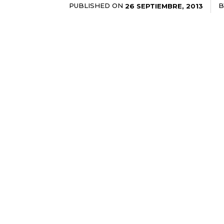
PUBLISHED ON
B
26 SEPTIEMBRE, 2013