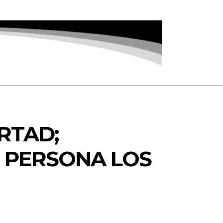
RTAD;
 PERSONA LOS