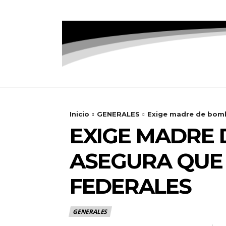
Inicio
GENERALES
Exige madre de bombe
EXIGE MADRE 
ASEGURA QUE
FEDERALES
GENERALES