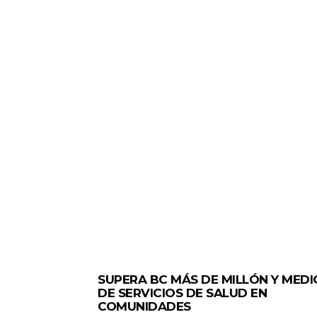
ESTADO
SUPERA BC MÁS DE MILLÓN Y MEDI
DE SERVICIOS DE SALUD EN
COMUNIDADES