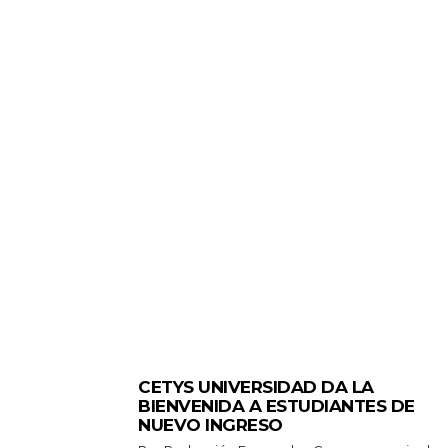
GENERALES
CETYS UNIVERSIDAD DA LA
BIENVENIDA A ESTUDIANTES DE
NUEVO INGRESO