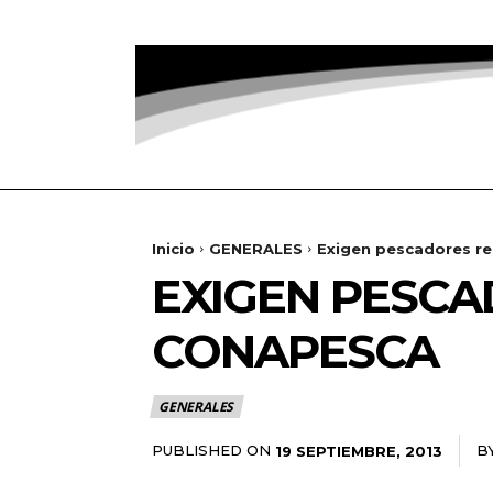
Inicio
GENERALES
Exigen pescadores r
EXIGEN PESCA
CONAPESCA
GENERALES
PUBLISHED ON
B
19 SEPTIEMBRE, 2013