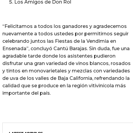
Los Amigos de Don Rol
“Felicitamos a todos los ganadores y agradecemos
nuevamente a todos ustedes por permitirnos seguir
celebrando juntos las Fiestas de la Vendimia en
Ensenada”, concluyó Cantú Barajas. Sin duda, fue una
agradable tarde donde los asistentes pudieron
disfrutar una gran variedad de vinos blancos, rosados
y tintos en monovarietales y mezclas con variedades
de uva de los valles de Baja California, refrendando la
calidad que se produce en la región vitivinícola más
importante del país.