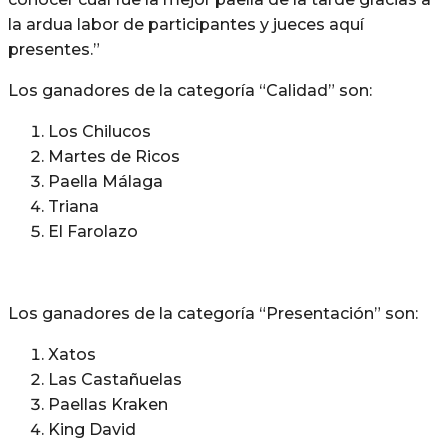
la ardua labor de participantes y jueces aquí
presentes.”
Los ganadores de la categoría “Calidad” son:
Los Chilucos
Martes de Ricos
Paella Málaga
Triana
El Farolazo
Los ganadores de la categoría “Presentación” son:
Xatos
Las Castañuelas
Paellas Kraken
King David