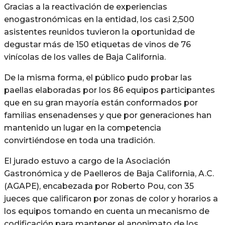
Gracias a la reactivación de experiencias
enogastronómicas en la entidad, los casi 2,500
asistentes reunidos tuvieron la oportunidad de
degustar más de 150 etiquetas de vinos de 76
vinícolas de los valles de Baja California.
De la misma forma, el público pudo probar las
paellas elaboradas por los 86 equipos participantes
que en su gran mayoría están conformados por
familias ensenadenses y que por generaciones han
mantenido un lugar en la competencia
convirtiéndose en toda una tradición.
El jurado estuvo a cargo de la Asociación
Gastronómica y de Paelleros de Baja California, A.C.
(AGAPE), encabezada por Roberto Pou, con 35
jueces que calificaron por zonas de color y horarios a
los equipos tomando en cuenta un mecanismo de
codificación para mantener el anonimato de los