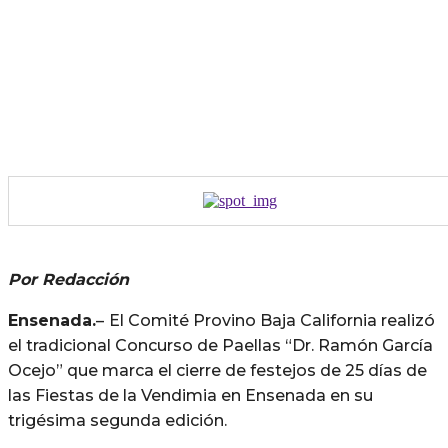
Por Redacción
Ensenada.
–
El Comité Provino Baja California realizó
el tradicional Concurso de Paellas “Dr. Ramón García
Ocejo” que marca el cierre de festejos de 25 días de
las Fiestas de la Vendimia en Ensenada en su
trigésima segunda edición.