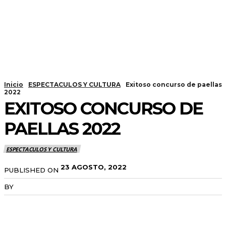
Inicio
ESPECTACULOS Y CULTURA
Exitoso concurso de paellas
2022
EXITOSO CONCURSO DE
PAELLAS 2022
ESPECTACULOS Y CULTURA
23 AGOSTO, 2022
PUBLISHED ON
BY
RADANOTICIAS.INFO