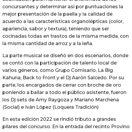
concursantes y determinar así por puntuaciones la
mejor presentación de la paella y la calidad de
acuerdo a las características organolépticas (color,
apariencia, sabor y textura), teniendo que ser
cocinadas todas en trastos de la misma medida, con
la misma cantidad de arroz y a la leña.
La parte musical se diseñó en dos escenarios, donde
se contó con la participación de talento local de
varios géneros, como Grupo Comisario, La Big
Kahuna, Back to Front y el Dj Aarón Salcedo. Por su
parte, los encargados de cerrar con broche de oro
poniendo a bailar a todo el público asistente, fueron
los Dj sets de Amy Raygoza y Mariano Marchena
(Social) e Iván López (Loquera Tradición)
En esta edición 2022 se rindió tributo a grandes
pilares del concurso. En la entrada del recinto Provino