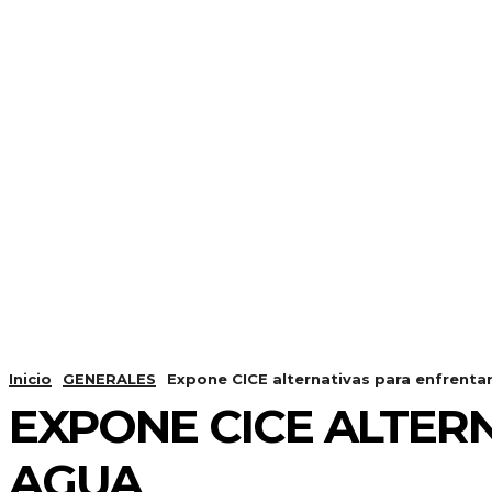
Inicio
GENERALES
Expone CICE alternativas para enfrenta
EXPONE CICE ALTER
AGUA