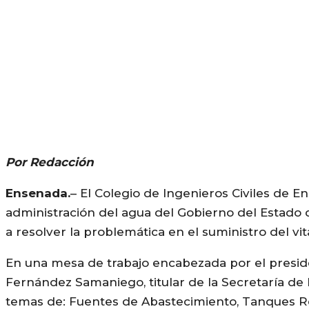
Por Redacción
Ensenada.
– El Colegio de Ingenieros Civiles de E
administración del agua del Gobierno del Estado d
a resolver la problemática en el suministro del vit
En una mesa de trabajo encabezada por el presid
Fernández Samaniego, titular de la Secretaría de
temas de: Fuentes de Abastecimiento, Tanques Re