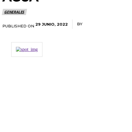
GENERALES
BY
RADANOTICIAS.INFO
29 JUNIO, 2022
PUBLISHED ON