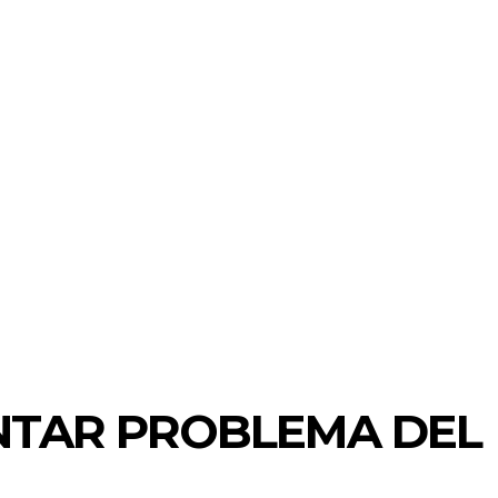
ENTAR PROBLEMA DEL