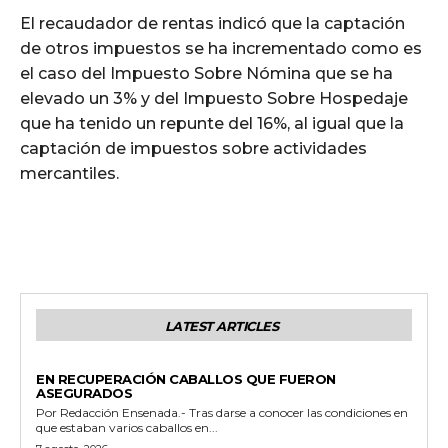
El recaudador de rentas indicó que la captación
de otros impuestos se ha incrementado como es
el caso del Impuesto Sobre Nómina que se ha
elevado un 3% y del Impuesto Sobre Hospedaje
que ha tenido un repunte del 16%, al igual que la
captación de impuestos sobre actividades
mercantiles.
LATEST ARTICLES
GENERALES
EN RECUPERACIÓN CABALLOS QUE FUERON
ASEGURADOS
Por Redacción Ensenada.- Tras darse a conocer las condiciones en
que estaban varios caballos en...