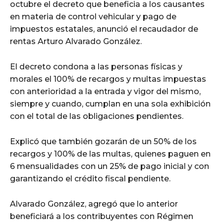
octubre el decreto que beneficia a los causantes
en materia de control vehicular y pago de
impuestos estatales, anunció el recaudador de
rentas Arturo Alvarado González.
El decreto condona a las personas físicas y
morales el 100% de recargos y multas impuestas
con anterioridad a la entrada y vigor del mismo,
siempre y cuando, cumplan en una sola exhibición
con el total de las obligaciones pendientes.
Explicó que también gozarán de un 50% de los
recargos y 100% de las multas, quienes paguen en
6 mensualidades con un 25% de pago inicial y con
garantizando el crédito fiscal pendiente.
Alvarado González, agregó que lo anterior
beneficiará a los contribuyentes con Régimen