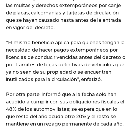
las multas y derechos extemporáneos por canje
de placas, calcomanías y tarjetas de circulación
que se hayan causado hasta antes de la entrada
en vigor del decreto.
“El mismo beneficio aplica para quienes tengan la
necesidad de hacer pagos extemporáneos por
licencias de conducir vencidas antes del decreto o
por trámites de bajas definitivas de vehículos que
ya no sean de su propiedad o se encuentren
inutilizados para la circulación”, enfatizó.
Por otra parte, informó que a la fecha solo han
acudido a cumplir con sus obligaciones fiscales el
48% de los automovilistas; se espera que en lo
que resta del año acuda otro 20% y el resto se
mantiene en un rezago permanente de cada año.