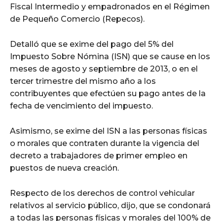
Fiscal Intermedio y empadronados en el Régimen
de Pequeño Comercio (Repecos).
Detalló que se exime del pago del 5% del
Impuesto Sobre Nómina (ISN) que se cause en los
meses de agosto y septiembre de 2013, o en el
tercer trimestre del mismo año a los
contribuyentes que efectúen su pago antes de la
fecha de vencimiento del impuesto.
Asimismo, se exime del ISN a las personas físicas
o morales que contraten durante la vigencia del
decreto a trabajadores de primer empleo en
puestos de nueva creación.
Respecto de los derechos de control vehicular
relativos al servicio público, dijo, que se condonará
a todas las personas físicas y morales del 100% de