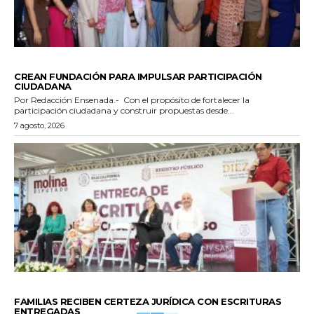
GENERALES
CREAN FUNDACIÓN PARA IMPULSAR PARTICIPACIÓN
CIUDADANA
Por Redacción Ensenada.- Con el propósito de fortalecer la
participación ciudadana y construir propuestas desde...
7 agosto, 2026
ESTADO
FAMILIAS RECIBEN CERTEZA JURÍDICA CON ESCRITURAS
ENTREGADAS