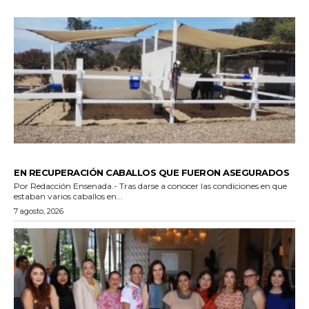
GENERALES
EN RECUPERACIÓN CABALLOS QUE FUERON ASEGURADOS
Por Redacción Ensenada.- Tras darse a conocer las condiciones en que
estaban varios caballos en...
7 agosto, 2026