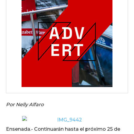
Por Nelly Alfaro
Ensenada.- Continuarán hasta el próximo 25 de