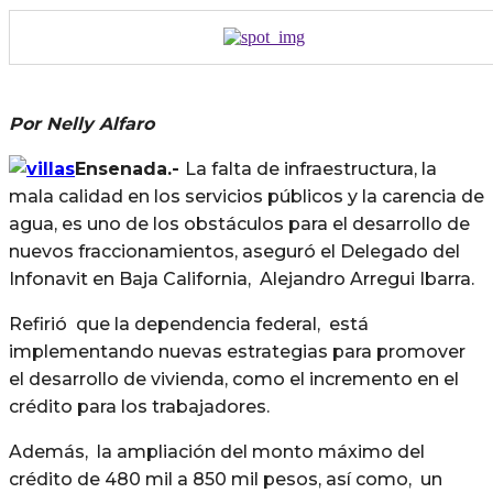
Por Nelly Alfaro
Ensenada.-
La falta de infraestructura, la
mala calidad en los servicios públicos y la carencia de
agua, es uno de los obstáculos para el desarrollo de
nuevos fraccionamientos, aseguró el Delegado del
Infonavit en Baja California, Alejandro Arregui Ibarra.
Refirió que la dependencia federal, está
implementando nuevas estrategias para promover
el desarrollo de vivienda, como el incremento en el
crédito para los trabajadores.
Además, la ampliación del monto máximo del
crédito de 480 mil a 850 mil pesos, así como, un