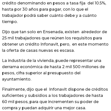
crédito denominando en pesos a tasa fija del 10.5%,
hasta por 30 años para pagar, con lo que el
trabajador podrá saber cuánto debe y a cuánto
tiempo.
Dijo que tan solo en Ensenada, existen alrededor de
25 mil trabajadores que reúnen los requisitos para
obtener un crédito Infonavit, pero, en este momento
la oferta de casas nuevas es escasa.
La industria de la vivienda, puede representar una
derrama económica de hasta 2 mil 500 millones de
pesos, cifra superior al presupuesto del
ayuntamiento.
Finalmente, dijo que el Infonavit dispone de créditos
suficientes y subsidios a los trabajadores de hasta
60 mil pesos, para que incrementen su poder de
compra y puedan adquirir una mejor casa.