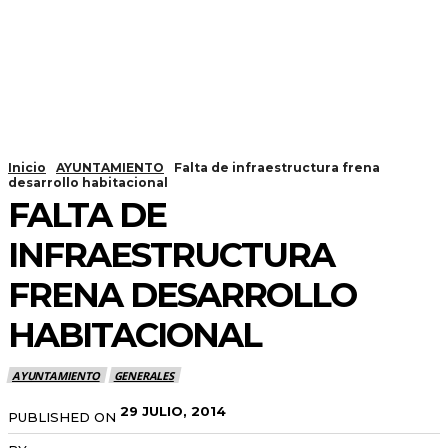
Inicio
AYUNTAMIENTO
Falta de infraestructura frena
desarrollo habitacional
FALTA DE
INFRAESTRUCTURA
FRENA DESARROLLO
HABITACIONAL
AYUNTAMIENTO
GENERALES
29 JULIO, 2014
PUBLISHED ON