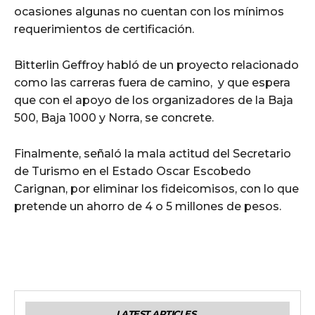
ocasiones algunas no cuentan con los mínimos
requerimientos de certificación.
Bitterlin Geffroy habló de un proyecto relacionado
como las carreras fuera de camino, y que espera
que con el apoyo de los organizadores de la Baja
500, Baja 1000 y Norra, se concrete.
Finalmente, señaló la mala actitud del Secretario
de Turismo en el Estado Oscar Escobedo
Carignan, por eliminar los fideicomisos, con lo que
pretende un ahorro de 4 o 5 millones de pesos.
LATEST ARTICLES