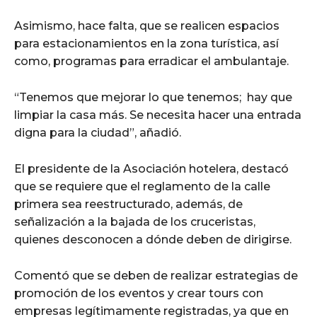
Asimismo, hace falta, que se realicen espacios
para estacionamientos en la zona turística, así
como, programas para erradicar el ambulantaje.
“Tenemos que mejorar lo que tenemos; hay que
limpiar la casa más. Se necesita hacer una entrada
digna para la ciudad”, añadió.
El presidente de la Asociación hotelera, destacó
que se requiere que el reglamento de la calle
primera sea reestructurado, además, de
señalización a la bajada de los cruceristas,
quienes desconocen a dónde deben de dirigirse.
Comentó que se deben de realizar estrategias de
promoción de los eventos y crear tours con
empresas legítimamente registradas, ya que en