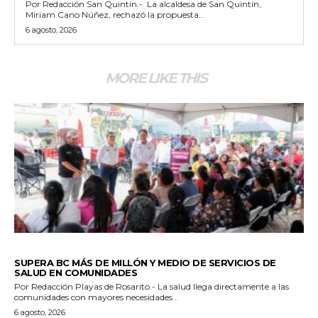
Por Redacción San Quintín.- La alcaldesa de San Quintín,
Miriam Cano Núñez, rechazó la propuesta...
6 agosto, 2026
MORE LIKE THIS
ESTADO
SUPERA BC MÁS DE MILLÓN Y MEDIO DE SERVICIOS DE
SALUD EN COMUNIDADES
Por Redacción Playas de Rosarito.- La salud llega directamente a las
comunidades con mayores necesidades...
6 agosto, 2026