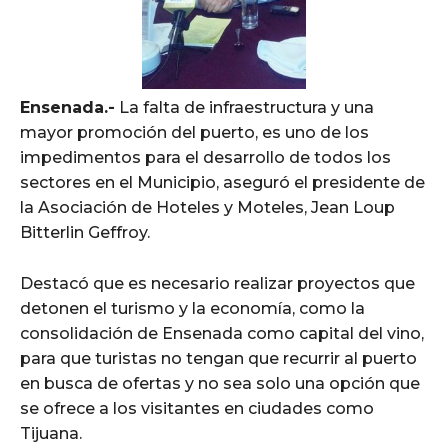
Ensenada.-
La falta de infraestructura y una
mayor promoción del puerto, es uno de los
impedimentos para el desarrollo de todos los
sectores en el Municipio, aseguró el presidente de
la Asociación de Hoteles y Moteles, Jean Loup
Bitterlin Geffroy.
Destacó que es necesario realizar proyectos que
detonen el turismo y la economía, como la
consolidación de Ensenada como capital del vino,
para que turistas no tengan que recurrir al puerto
en busca de ofertas y no sea solo una opción que
se ofrece a los visitantes en ciudades como
Tijuana.