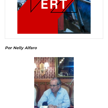
Por Nelly Alfaro