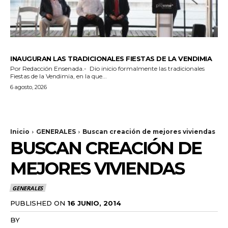
GENERALES
INAUGURAN LAS TRADICIONALES FIESTAS DE LA VENDIMIA
Por Redacción Ensenada.- Dio inicio formalmente las tradicionales
Fiestas de la Vendimia, en la que...
6 agosto, 2026