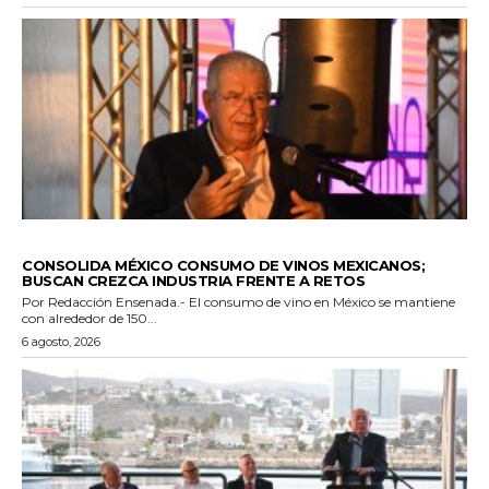
GENERALES
CONSOLIDA MÉXICO CONSUMO DE VINOS MEXICANOS;
BUSCAN CREZCA INDUSTRIA FRENTE A RETOS
Por Redacción Ensenada.- El consumo de vino en México se mantiene
con alrededor de 150...
6 agosto, 2026