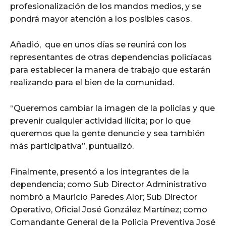
profesionalización de los mandos medios, y se
pondrá mayor atención a los posibles casos.
Añadió, que en unos días se reunirá con los
representantes de otras dependencias policíacas
para establecer la manera de trabajo que estarán
realizando para el bien de la comunidad.
“Queremos cambiar la imagen de la policías y que
prevenir cualquier actividad ilícita; por lo que
queremos que la gente denuncie y sea también
más participativa”, puntualizó.
Finalmente, presentó a los integrantes de la
dependencia; como Sub Director Administrativo
nombró a Mauricio Paredes Alor; Sub Director
Operativo, Oficial José González Martínez; como
Comandante General de la Policía Preventiva José