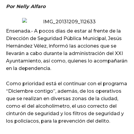
Por Nelly Alfaro
Ensenada.- A pocos días de estar al frente de la
Dirección de Seguridad Pública Municipal, Jesús
Hernández Vélez, informó las acciones que se
llevarán a cabo durante la administración del XXI
Ayuntamiento, así como, quienes lo acompañarán
en la dependencia.
Como prioridad está el continuar con el programa
“Diciembre contigo”, además, de los operativos
que se realizan en diversas zonas de la ciudad,
como el del alcoholímetro, el uso correcto del
cinturón de seguridad y los filtros de seguridad y
los policíacos, para la prevención del delito.