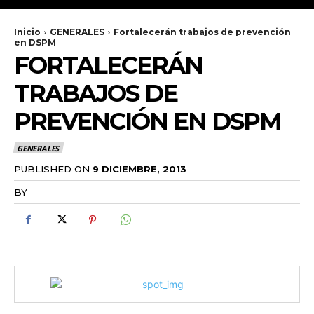
Inicio
GENERALES
Fortalecerán trabajos de prevención
en DSPM
FORTALECERÁN
TRABAJOS DE
PREVENCIÓN EN DSPM
GENERALES
PUBLISHED ON
9 DICIEMBRE, 2013
BY
RADANOTICIAS.INFO