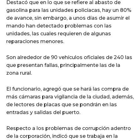
Destacó que en lo que se refiere al abasto de
gasolina para las unidades policíacas, hay un 80%
de avance, sin embargo, a unos días de asumir el
mando han detectado problemas con las
unidades, las cuales requieren de algunas
reparaciones menores.
Son alrededor de 90 vehículos oficiales de 240 las
que presentan fallas, principalmente las de la
zona rural.
El funcionario, agregó que se hará las compra de
más cámaras para vigilancia de la ciudad, además,
de lectores de placas que se pondrán en las
entradas y salidas del puerto.
Respecto a los problemas de corrupción adentro
de la corporación, indicó que se trabaja en la