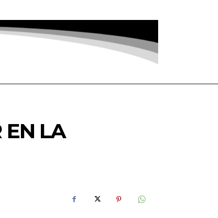
 EN LA