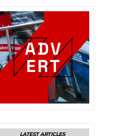
LATEST ARTICLES