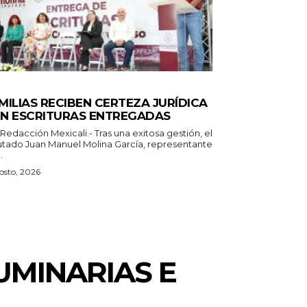
TADO
MILIAS RECIBEN CERTEZA JURÍDICA
N ESCRITURAS ENTREGADAS
 Mexicali.- Tras una exitosa gestión, el
utado Juan Manuel Molina García, representante
.
osto, 2026