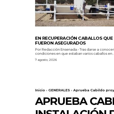
GENERALES
EN RECUPERACIÓN CABALLOS QUE
FUERON ASEGURADOS
Por Redacción Ensenada.- Tras darse a conocer las
condiciones en que estaban varios caballos en..
7 agosto, 2026