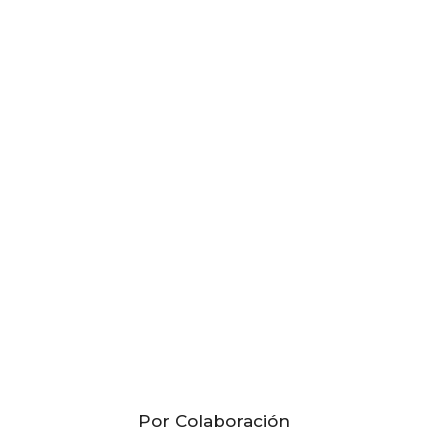
Por Colaboración