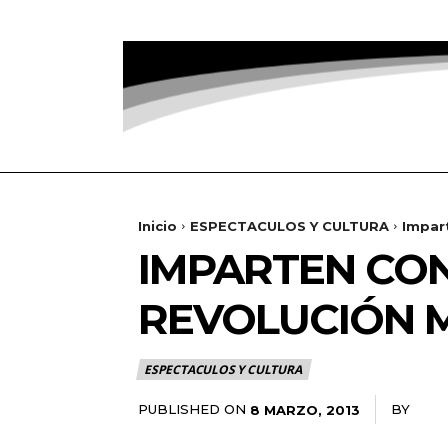
Inicio
ESPECTACULOS Y CULTURA
Impart
IMPARTEN CON
REVOLUCIÓN 
ESPECTACULOS Y CULTURA
PUBLISHED ON
BY
RAD
8 MARZO, 2013