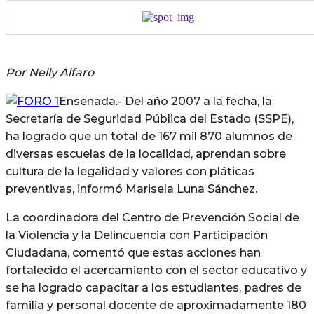
Por Nelly Alfaro
Ensenada.- Del año 2007 a la fecha, la
Secretaría de Seguridad Pública del Estado (SSPE),
ha logrado que un total de 167 mil 870 alumnos de
diversas escuelas de la localidad, aprendan sobre
cultura de la legalidad y valores con pláticas
preventivas, informó Marisela Luna Sánchez.
La coordinadora del Centro de Prevención Social de
la Violencia y la Delincuencia con Participación
Ciudadana, comentó que estas acciones han
fortalecido el acercamiento con el sector educativo y
se ha logrado capacitar a los estudiantes, padres de
familia y personal docente de aproximadamente 180