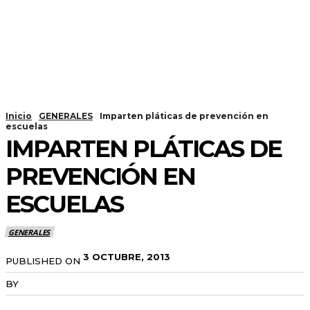
Inicio
GENERALES
Imparten pláticas de prevención en
escuelas
IMPARTEN PLÁTICAS DE
PREVENCIÓN EN
ESCUELAS
GENERALES
3 OCTUBRE, 2013
PUBLISHED ON
BY
RADANOTICIAS.INFO