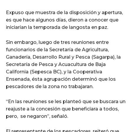
Expuso que muestra de la disposición y apertura,
es que hace algunos días, dieron a conocer que
iniciarían la temporada de langosta en paz.
Sin embargo, luego de tres reuniones entre
funcionarios de la Secretaría de Agricultura,
Ganadería, Desarrollo Rural y Pesca (Sagarpa), la
Secretaría de Pesca y Acuacultura de Baja
California (Sepesca BC), y la Cooperativa
Ensenada, ésta agrupación determinó que los
pescadores de la zona no trabajaran.
“En las reuniones se les planteó que se buscara un
reajuste a la concesión que beneficiara a todos,
pero, se negaron”, señaló.
El representante de los pescadores, reiteró que