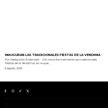
GENERALES
INAUGURAN LAS TRADICIONALES FIESTAS DE LA VENDIMIA
Por Redacción Ensenada.- Dio inicio formalmente las tradicionales
Fiestas de la Vendimia, en la que...
6 agosto, 2026