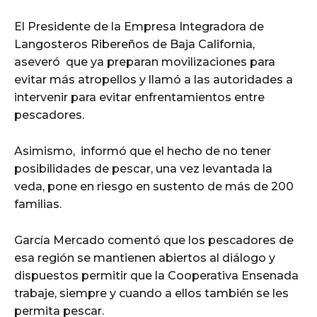
El Presidente de la Empresa Integradora de
Langosteros Ribereños de Baja California,
aseveró que ya preparan movilizaciones para
evitar más atropellos y llamó a las autoridades a
intervenir para evitar enfrentamientos entre
pescadores.
Asimismo, informó que el hecho de no tener
posibilidades de pescar, una vez levantada la
veda, pone en riesgo en sustento de más de 200
familias.
García Mercado comentó que los pescadores de
esa región se mantienen abiertos al diálogo y
dispuestos permitir que la Cooperativa Ensenada
trabaje, siempre y cuando a ellos también se les
permita pescar.