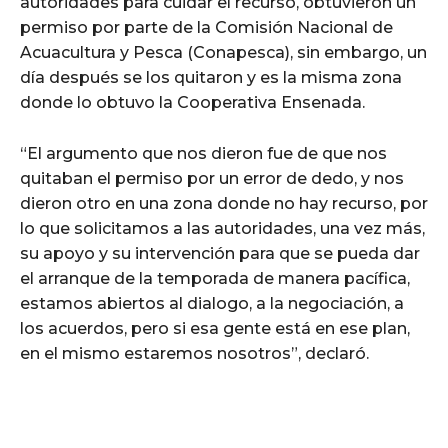
autoridades para cuidar el recurso, obtuvieron un
permiso por parte de la Comisión Nacional de
Acuacultura y Pesca (Conapesca), sin embargo, un
día después se los quitaron y es la misma zona
donde lo obtuvo la Cooperativa Ensenada.
“El argumento que nos dieron fue de que nos
quitaban el permiso por un error de dedo, y nos
dieron otro en una zona donde no hay recurso, por
lo que solicitamos a las autoridades, una vez más,
su apoyo y su intervención para que se pueda dar
el arranque de la temporada de manera pacífica,
estamos abiertos al dialogo, a la negociación, a
los acuerdos, pero si esa gente está en ese plan,
en el mismo estaremos nosotros”, declaró.