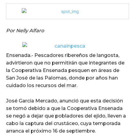
Por Nelly Alfaro
Ensenada.- Pescadores ribereños de langosta,
advirtieron que no permitirán que integrantes de
la Cooperativa Ensenada pesquen en áreas de
San José de las Palomas, donde por años han
cuidado los recursos del mar.
José García Mercado, anunció que esta decisión
se tomó debido a que la Cooperativa Ensenada
se negó a dejar que pobladores del ejido, lleven a
cabo la captura del crustáceo, cuya temporada
arranca el próximo 16 de septiembre.