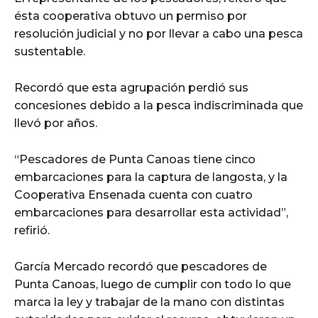
ésta cooperativa obtuvo un permiso por
resolución judicial y no por llevar a cabo una pesca
sustentable.
Recordó que esta agrupación perdió sus
concesiones debido a la pesca indiscriminada que
llevó por años.
“Pescadores de Punta Canoas tiene cinco
embarcaciones para la captura de langosta, y la
Cooperativa Ensenada cuenta con cuatro
embarcaciones para desarrollar esta actividad”,
refirió.
García Mercado recordó que pescadores de
Punta Canoas, luego de cumplir con todo lo que
marca la ley y trabajar de la mano con distintas