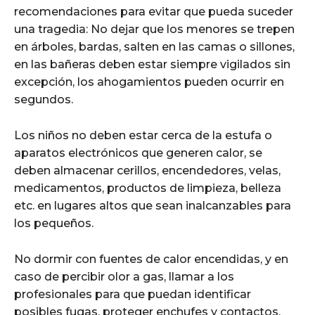
recomendaciones para evitar que pueda suceder
una tragedia: No dejar que los menores se trepen
en árboles, bardas, salten en las camas o sillones,
en las bañeras deben estar siempre vigilados sin
excepción, los ahogamientos pueden ocurrir en
segundos.
Los niños no deben estar cerca de la estufa o
aparatos electrónicos que generen calor, se
deben almacenar cerillos, encendedores, velas,
medicamentos, productos de limpieza, belleza
etc. en lugares altos que sean inalcanzables para
los pequeños.
No dormir con fuentes de calor encendidas, y en
caso de percibir olor a gas, llamar a los
profesionales para que puedan identificar
posibles fugas, proteger enchufes y contactos,