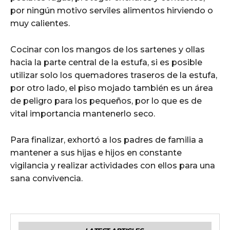
por ningún motivo serviles alimentos hirviendo o
muy calientes.
Cocinar con los mangos de los sartenes y ollas
hacia la parte central de la estufa, si es posible
utilizar solo los quemadores traseros de la estufa,
por otro lado, el piso mojado también es un área
de peligro para los pequeños, por lo que es de
vital importancia mantenerlo seco.
Para finalizar, exhortó a los padres de familia a
mantener a sus hijas e hijos en constante
vigilancia y realizar actividades con ellos para una
sana convivencia.