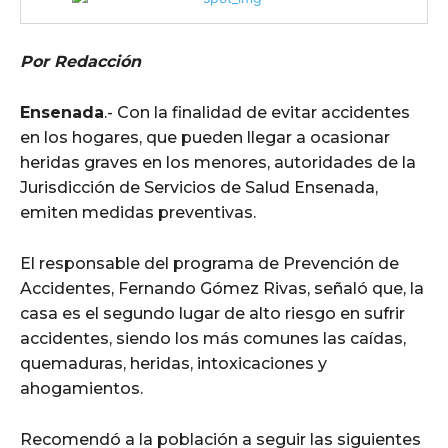
Por Redacción
Ensenada
.- Con la finalidad de evitar accidentes
en los hogares, que pueden llegar a ocasionar
heridas graves en los menores, autoridades de la
Jurisdicción de Servicios de Salud Ensenada,
emiten medidas preventivas.
El responsable del programa de Prevención de
Accidentes, Fernando Gómez Rivas, señaló que, la
casa es el segundo lugar de alto riesgo en sufrir
accidentes, siendo los más comunes las caídas,
quemaduras, heridas, intoxicaciones y
ahogamientos.
Recomendó a la población a seguir las siguientes