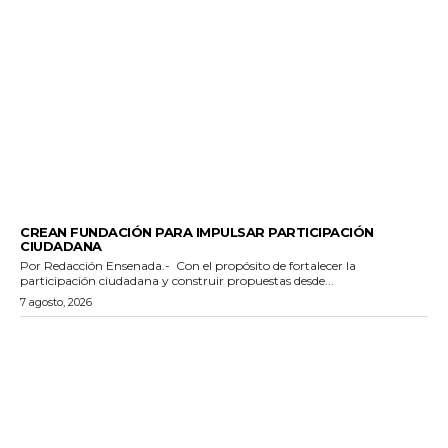
GENERALES
CREAN FUNDACIÓN PARA IMPULSAR PARTICIPACIÓN
CIUDADANA
Por Redacción Ensenada.- Con el propósito de fortalecer la
participación ciudadana y construir propuestas desde...
7 agosto, 2026