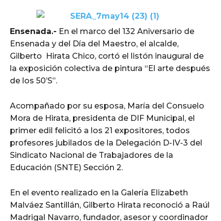
Ensenada.-
En el marco del 132 Aniversario de
Ensenada y del Día del Maestro, el alcalde,
Gilberto Hirata Chico, cortó el listón inaugural de
la exposición colectiva de pintura “El arte después
de los 50’S”.
Acompañado por su esposa, María del Consuelo
Mora de Hirata, presidenta de DIF Municipal, el
primer edil felicitó a los 21 expositores, todos
profesores jubilados de la Delegación D-IV-3 del
Sindicato Nacional de Trabajadores de la
Educación (SNTE) Sección 2.
En el evento realizado en la Galería Elizabeth
Malváez Santillán, Gilberto Hirata reconoció a Raúl
Madrigal Navarro, fundador, asesor y coordinador