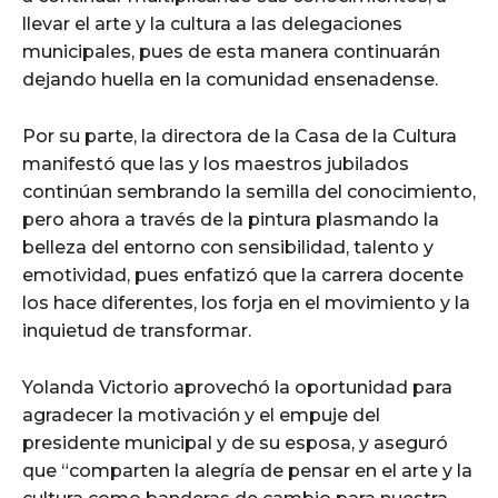
llevar el arte y la cultura a las delegaciones
municipales, pues de esta manera continuarán
dejando huella en la comunidad ensenadense.
Por su parte, la directora de la Casa de la Cultura
manifestó que las y los maestros jubilados
continúan sembrando la semilla del conocimiento,
pero ahora a través de la pintura plasmando la
belleza del entorno con sensibilidad, talento y
emotividad, pues enfatizó que la carrera docente
los hace diferentes, los forja en el movimiento y la
inquietud de transformar.
Yolanda Victorio aprovechó la oportunidad para
agradecer la motivación y el empuje del
presidente municipal y de su esposa, y aseguró
que “comparten la alegría de pensar en el arte y la