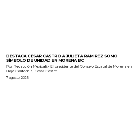
GENERALES
DESTACA CÉSAR CASTRO A JULIETA RAMÍREZ SOMO
SÍMBOLO DE UNIDAD EN MORENA BC
Por Redacción Mexicali.- El presidente del Consejo Estatal de Morena en
Baja California, César Castro...
7 agosto, 2026