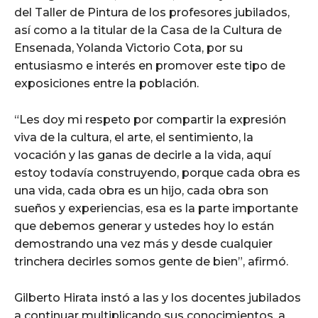
del Taller de Pintura de los profesores jubilados,
así como a la titular de la Casa de la Cultura de
Ensenada, Yolanda Victorio Cota, por su
entusiasmo e interés en promover este tipo de
exposiciones entre la población.
“Les doy mi respeto por compartir la expresión
viva de la cultura, el arte, el sentimiento, la
vocación y las ganas de decirle a la vida, aquí
estoy todavía construyendo, porque cada obra es
una vida, cada obra es un hijo, cada obra son
sueños y experiencias, esa es la parte importante
que debemos generar y ustedes hoy lo están
demostrando una vez más y desde cualquier
trinchera decirles somos gente de bien”, afirmó.
Gilberto Hirata instó a las y los docentes jubilados
a continuar multiplicando sus conocimientos, a