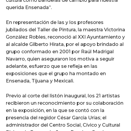
cultura como banderas de cambio para nuestra
querida Ensenada”.
En representación de las y los profesores
jubilados del Taller de Pintura, la maestra Victorina
González Robles, reconoció al XXI Ayuntamiento y
al alcalde Gilberto Hirata, por el apoyo brindado al
grupo conformado en 2001 por Raúl Madrigal
Navarro, quien aseguraron los motiva a seguir
adelante, esfuerzo que se refleja en las
exposiciones que el grupo ha montado en
Ensenada, Tijuana y Mexicali.
Previo al corte del listón inaugural, los 21 artistas
recibieron un reconocimiento por su colaboración
en la exposición, en la que se contó con la
presencia del regidor César García Urías; el
administrador del Centro Social, Cívico y Cultural