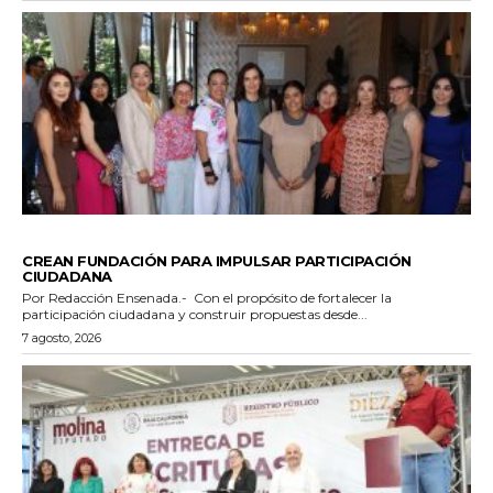
GENERALES
CREAN FUNDACIÓN PARA IMPULSAR PARTICIPACIÓN
CIUDADANA
Por Redacción Ensenada.- Con el propósito de fortalecer la
participación ciudadana y construir propuestas desde...
7 agosto, 2026