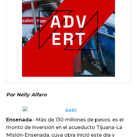
Por Nelly Alfaro
Ensenada
.- Más de 130 millones de pesos, es el
monto de inversión en el acueducto Tijuana-La
Misión-Ensenada, cuya obra inició este día y