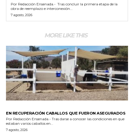
Por Redacción Ensenada.- Tras concluir la primera etapa de la
obra de reemplazo e interconexión...
7 agosto, 2026
MORE LIKE THIS
GENERALES
EN RECUPERACIÓN CABALLOS QUE FUERON ASEGURADOS
Por Redacción Ensenada.- Tras darse a conocer las condiciones en que
estaban varios caballos en...
7 agosto, 2026