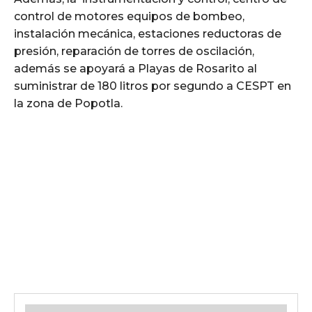
control de motores equipos de bombeo,
instalación mecánica, estaciones reductoras de
presión, reparación de torres de oscilación,
además se apoyará a Playas de Rosarito al
suministrar de 180 litros por segundo a CESPT en
la zona de Popotla.