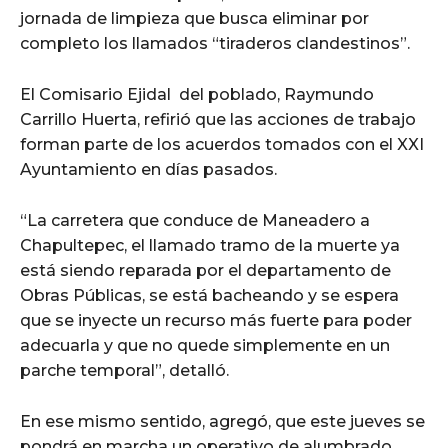
jornada de limpieza que busca eliminar por
completo los llamados “tiraderos clandestinos”.
El Comisario Ejidal del poblado, Raymundo
Carrillo Huerta, refirió que las acciones de trabajo
forman parte de los acuerdos tomados con el XXI
Ayuntamiento en días pasados.
“La carretera que conduce de Maneadero a
Chapultepec, el llamado tramo de la muerte ya
está siendo reparada por el departamento de
Obras Públicas, se está bacheando y se espera
que se inyecte un recurso más fuerte para poder
adecuarla y que no quede simplemente en un
parche temporal”, detalló.
En ese mismo sentido, agregó, que este jueves se
pondrá en marcha un operativo de alumbrado