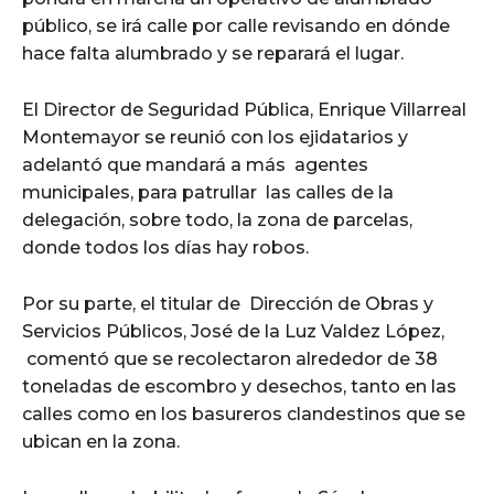
público, se irá calle por calle revisando en dónde
hace falta alumbrado y se reparará el lugar.
El Director de Seguridad Pública, Enrique Villarreal
Montemayor se reunió con los ejidatarios y
adelantó que mandará a más agentes
municipales, para patrullar las calles de la
delegación, sobre todo, la zona de parcelas,
donde todos los días hay robos.
Por su parte, el titular de Dirección de Obras y
Servicios Públicos, José de la Luz Valdez López,
comentó que se recolectaron alrededor de 38
toneladas de escombro y desechos, tanto en las
calles como en los basureros clandestinos que se
ubican en la zona.