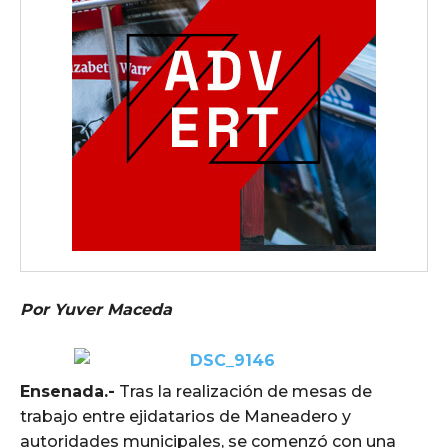
Por Yuver Maceda
Ensenada.-
Tras la realización de mesas de
trabajo entre ejidatarios de Maneadero y
autoridades municipales, se comenzó con una