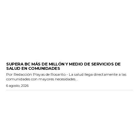
ESTADO
SUPERA BC MÁS DE MILLÓN Y MEDIO DE SERVICIOS DE
SALUD EN COMUNIDADES
Por Redacción Playas de Rosarito.- La salud llega directamente a las
comunidades con mayores necesidades...
6 agosto, 2026