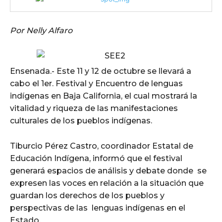
Por Nelly Alfaro
Ensenada.- Este 11 y 12 de octubre se llevará a
cabo el 1er. Festival y Encuentro de lenguas
indígenas en Baja California, el cual mostrará la
vitalidad y riqueza de las manifestaciones
culturales de los pueblos indígenas.
Tiburcio Pérez Castro, coordinador Estatal de
Educación Indígena, informó que el festival
generará espacios de análisis y debate donde se
expresen las voces en relación a la situación que
guardan los derechos de los pueblos y
perspectivas de las lenguas indígenas en el
Estado.