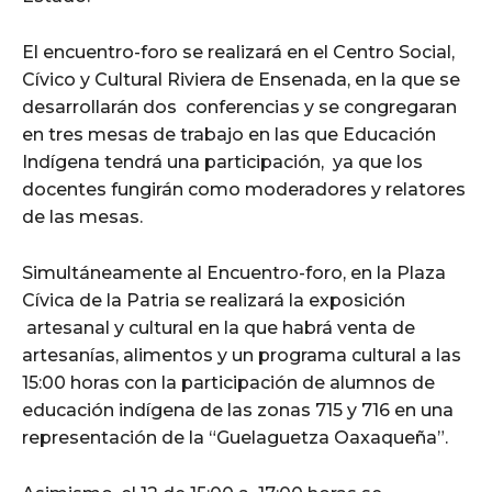
El encuentro-foro se realizará en el Centro Social,
Cívico y Cultural Riviera de Ensenada, en la que se
desarrollarán dos conferencias y se congregaran
en tres mesas de trabajo en las que Educación
Indígena tendrá una participación, ya que los
docentes fungirán como moderadores y relatores
de las mesas.
Simultáneamente al Encuentro-foro, en la Plaza
Cívica de la Patria se realizará la exposición
artesanal y cultural en la que habrá venta de
artesanías, alimentos y un programa cultural a las
15:00 horas con la participación de alumnos de
educación indígena de las zonas 715 y 716 en una
representación de la “Guelaguetza Oaxaqueña”.