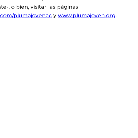
, o bien, visitar las páginas
.com/plumajovenac
y
www.plumajoven.org
.