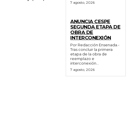
7 agosto, 2026
GENERALES
ANUNCIA CESPE
SEGUNDA ETAPA DE
OBRA DE
INTERCONEXIÓN
Por Redacción Ensenada.-
Tras concluir la primera
etapa de la obra de
reemplazo e
interconexión...
7 agosto, 2026