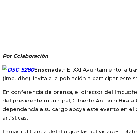
Por Colaboración
Ensenada.-
El XXI Ayuntamiento a tra
(Imcudhe), invita a la población a participar este
En conferencia de prensa, el director del Imcudh
del presidente municipal, Gilberto Antonio Hirata
dependencia a su cargo apoya este evento en el q
artísticas.
Lamadrid García detalló que las actividades totalm