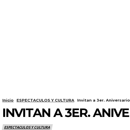
Inicio
ESPECTACULOS Y CULTURA
Invitan a 3er. Aniversar
INVITAN A 3ER. ANI
ESPECTACULOS Y CULTURA