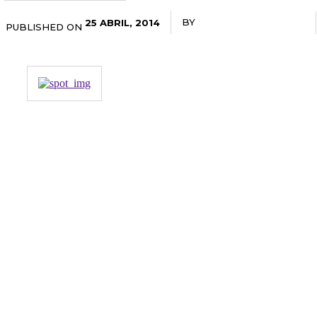
BY
RADANOTICIAS.INFO
25 ABRIL, 2014
PUBLISHED ON