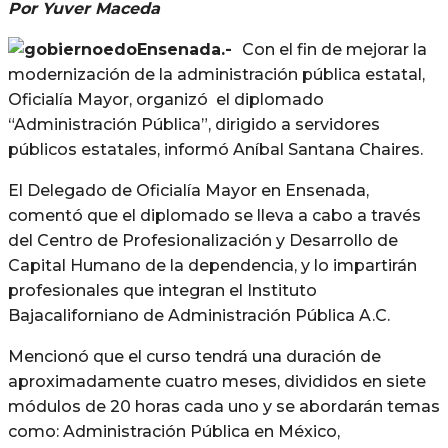
Por Yuver Maceda
Ensenada.-
Con el fin de mejorar la
modernización de la administración pública estatal,
Oficialía Mayor, organizó el diplomado
“Administración Pública”, dirigido a servidores
públicos estatales, informó Aníbal Santana Chaires.
El Delegado de Oficialía Mayor en Ensenada,
comentó que el diplomado se lleva a cabo a través
del Centro de Profesionalización y Desarrollo de
Capital Humano de la dependencia, y lo impartirán
profesionales que integran el Instituto
Bajacaliforniano de Administración Pública A.C.
Mencionó que el curso tendrá una duración de
aproximadamente cuatro meses, divididos en siete
módulos de 20 horas cada uno y se abordarán temas
como: Administración Pública en México,