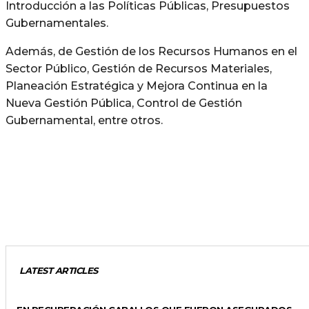
Introducción a las Políticas Públicas, Presupuestos
Gubernamentales.
Además, de Gestión de los Recursos Humanos en el
Sector Público, Gestión de Recursos Materiales,
Planeación Estratégica y Mejora Continua en la
Nueva Gestión Pública, Control de Gestión
Gubernamental, entre otros.
LATEST ARTICLES
GENERALES