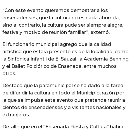
“Con este evento queremos demostrar a los
ensenadenses, que la cultura no es nada aburrida,
sino al contrario, la cultura pude ser siempre alegre,
festiva y motivo de reunión familiar”, externó.
El funcionario municipal agregó que la calidad
artística que estará presente es de la localidad, como
la Sinfónica Infantil de El Sauzal, la Academia Benning
y el Ballet Folclórico de Ensenada, entre muchos
otros.
Destacó que la paramunicipal se ha dado a la tarea
de difundir la cultura en todo el Municipio, razón por
la que se impulsa este evento que pretende reunir a
cientos de ensenadenses y a visitantes nacionales y
extranjeros.
Detalló que en el “Ensenada Fiesta y Cultura” habrá