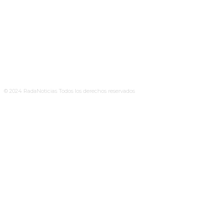
© 2024 RadaNoticias Todos los derechos reservados