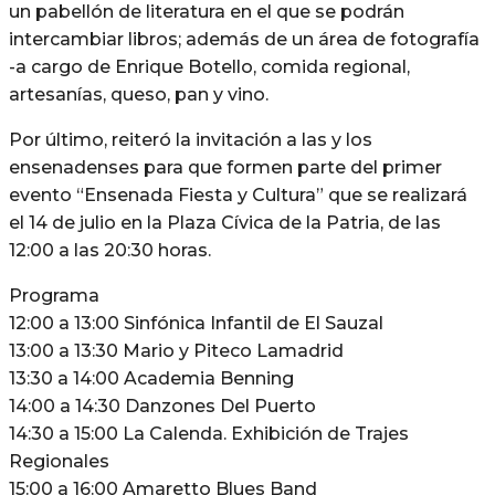
un pabellón de literatura en el que se podrán
intercambiar libros; además de un área de fotografía
-a cargo de Enrique Botello, comida regional,
artesanías, queso, pan y vino.
Por último, reiteró la invitación a las y los
ensenadenses para que formen parte del primer
evento “Ensenada Fiesta y Cultura” que se realizará
el 14 de julio en la Plaza Cívica de la Patria, de las
12:00 a las 20:30 horas.
Programa
12:00 a 13:00 Sinfónica Infantil de El Sauzal
13:00 a 13:30 Mario y Piteco Lamadrid
13:30 a 14:00 Academia Benning
14:00 a 14:30 Danzones Del Puerto
14:30 a 15:00 La Calenda. Exhibición de Trajes
Regionales
15:00 a 16:00 Amaretto Blues Band