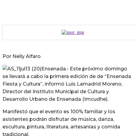
Por Nelly Alfaro
Ensenada.- Este próximo domingo
se llevará a cabo la primera edición de de “Ensenada
Fiesta y Cultura”, informó Luis Lamadrid Moreno,
Director del Instituto Municipal de Cultura y
Desarrollo Urbano de Ensenada (Imcudhe).
Manifestó que el evento es 100% familiar y los
asistentes podrán disfrutar de música, danza,
escultura, pintura, literatura, artesanías y comida
tradicional.