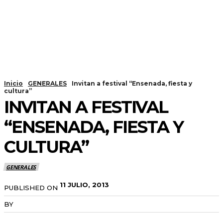
Inicio
GENERALES
Invitan a festival “Ensenada, fiesta y
cultura”
INVITAN A FESTIVAL
“ENSENADA, FIESTA Y
CULTURA”
GENERALES
11 JULIO, 2013
PUBLISHED ON
BY
RADANOTICIAS.INFO