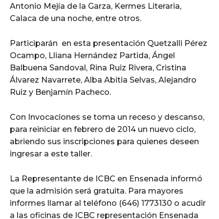
Antonio Mejía de la Garza, Kermes Literaria,
Calaca de una noche, entre otros.
Participarán en esta presentación Quetzalli Pérez
Ocampo, Lliana Hernández Partida, Ángel
Balbuena Sandoval, Rina Ruiz Rivera, Cristina
Álvarez Navarrete, Alba Abitia Selvas, Alejandro
Ruiz y Benjamín Pacheco.
Con Invocaciones se toma un receso y descanso,
para reiniciar en febrero de 2014 un nuevo ciclo,
abriendo sus inscripciones para quienes deseen
ingresar a este taller.
La Representante de ICBC en Ensenada informó
que la admisión será gratuita. Para mayores
informes llamar al teléfono (646) 1773130 o acudir
a las oficinas de ICBC representación Ensenada