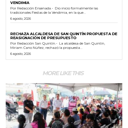
VENDIMIA
Por Redacción Ensenada.- Dio inicio formalmente las
tradicionales Fiestas de la Vendimia, en la que...
6 agosto, 2026
GENERALES
RECHAZA ALCALDESA DE SAN QUINTÍN PROPUESTA DE
REASIGNACIÓN DE PRESUPUESTO
Por Redacción San Quintín.- La alcaldesa de San Quintín,
Miriam Cano Núñez, rechazó la propuesta...
6 agosto, 2026
MORE LIKE THIS