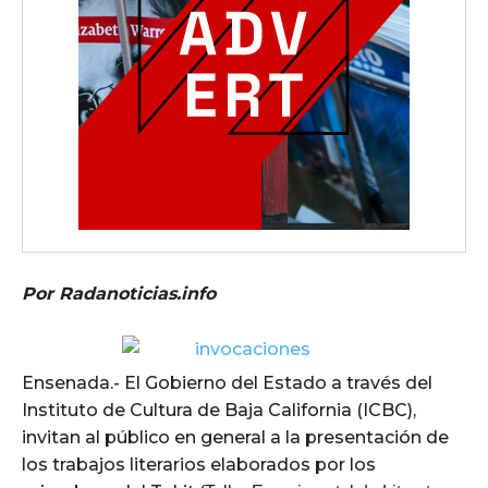
Por Radanoticias.info
Ensenada.- El Gobierno del Estado a través del
Instituto de Cultura de Baja California (ICBC),
invitan al público en general a la presentación de
los trabajos literarios elaborados por los