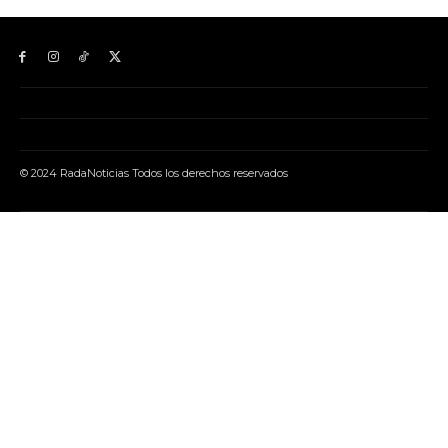
© 2024 RadaNoticias Todos los derechos reservados