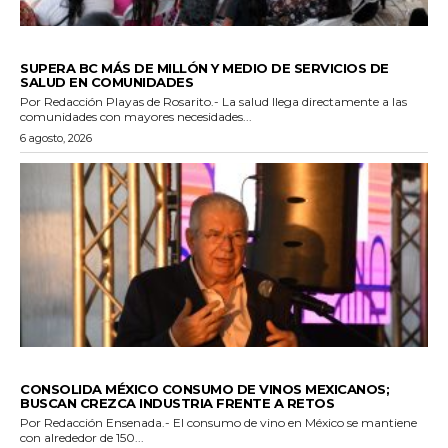
ESTADO
SUPERA BC MÁS DE MILLÓN Y MEDIO DE SERVICIOS DE
SALUD EN COMUNIDADES
Por Redacción Playas de Rosarito.- La salud llega directamente a las
comunidades con mayores necesidades...
6 agosto, 2026
GENERALES
CONSOLIDA MÉXICO CONSUMO DE VINOS MEXICANOS;
BUSCAN CREZCA INDUSTRIA FRENTE A RETOS
Por Redacción Ensenada.- El consumo de vino en México se mantiene
con alrededor de 150...