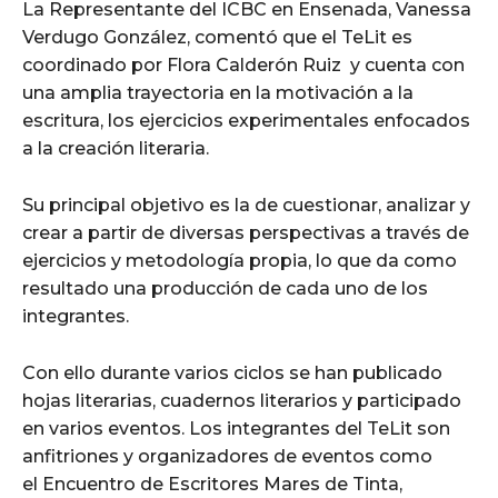
La Representante del ICBC en Ensenada, Vanessa
Verdugo González, comentó que el TeLit es
coordinado por Flora Calderón Ruiz y cuenta con
una amplia trayectoria en la motivación a la
escritura, los ejercicios experimentales enfocados
a la creación literaria.
Su principal objetivo es la de cuestionar, analizar y
crear a partir de diversas perspectivas a través de
ejercicios y metodología propia, lo que da como
resultado una producción de cada uno de los
integrantes.
Con ello durante varios ciclos se han publicado
hojas literarias, cuadernos literarios y participado
en varios eventos. Los integrantes del TeLit son
anfitriones y organizadores de eventos como
el Encuentro de Escritores Mares de Tinta,