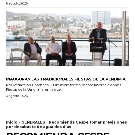
6 agosto, 2026
GENERALES
INAUGURAN LAS TRADICIONALES FIESTAS DE LA VENDIMIA
Por Redacción Ensenada.- Dio inicio formalmente las tradicionales
Fiestas de la Vendimia, en la que...
6 agosto, 2026