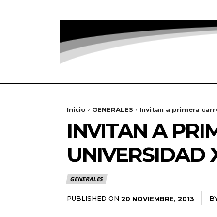
Inicio
GENERALES
Invitan a primera car
INVITAN A PR
UNIVERSIDAD
GENERALES
PUBLISHED ON
B
20 NOVIEMBRE, 2013