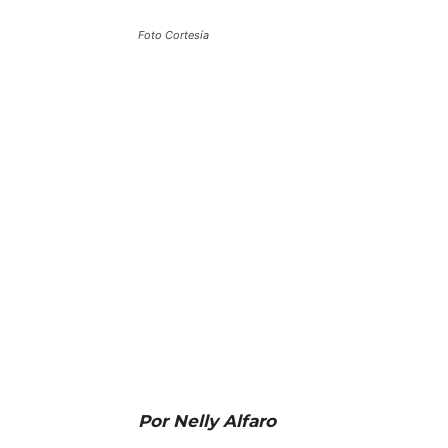
Foto Cortesía
Por Nelly Alfaro