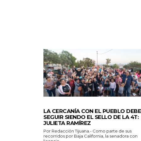
GENERALES
LA CERCANÍA CON EL PUEBLO DEBE
SEGUIR SIENDO EL SELLO DE LA 4T:
JULIETA RAMÍREZ
Por Redacción Tijuana.- Como parte de sus
recorridos por Baja California, la senadora con
licencia...