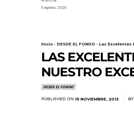
5 agosto, 2026