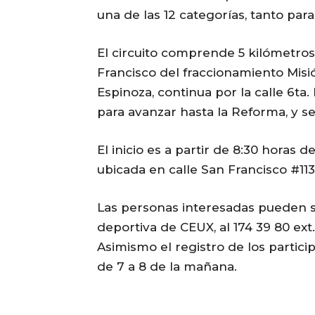
una de las 12 categorías, tanto para
El circuito comprende 5 kilómetros d
Francisco del fraccionamiento Misión
Espinoza, continua por la calle 6ta.
para avanzar hasta la Reforma, y se 
El inicio es a partir de 8:30 horas 
ubicada en calle San Francisco #11
Las personas interesadas pueden so
deportiva de CEUX, al 174 39 80 ext
Asimismo el registro de los partici
de 7 a 8 de la mañana.