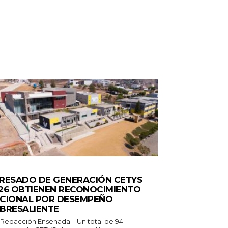
ERALES
RESADO DE GENERACIÓN CETYS
26 OBTIENEN RECONOCIMIENTO
CIONAL POR DESEMPEÑO
BRESALIENTE
 Redacción Ensenada.– Un total de 94