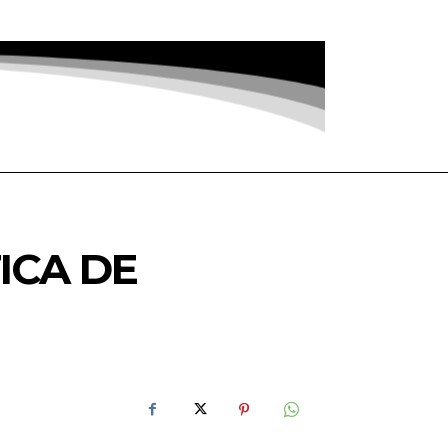
ICA DE