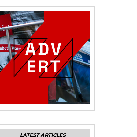
LATEST ARTICLES