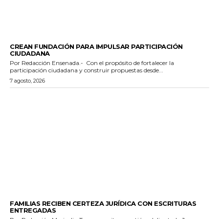
GENERALES
CREAN FUNDACIÓN PARA IMPULSAR PARTICIPACIÓN
CIUDADANA
Por Redacción Ensenada.- Con el propósito de fortalecer la
participación ciudadana y construir propuestas desde...
7 agosto, 2026
ESTADO
FAMILIAS RECIBEN CERTEZA JURÍDICA CON ESCRITURAS
ENTREGADAS