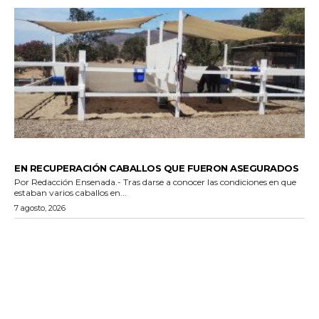
GENERALES
EN RECUPERACIÓN CABALLOS QUE FUERON ASEGURADOS
Por Redacción Ensenada.- Tras darse a conocer las condiciones en que
estaban varios caballos en...
7 agosto, 2026