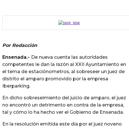
Por Redacción
Ensenada.-
De nueva cuenta las autoridades
competentes le dan la razón al XXII Ayuntamiento en
el tema de estaciónometros, al sobreseer un juez de
distrito el amparo promovido por la empresa
Iberparking.
En dicho sobreseimiento del juicio de amparo, el juez
no encontró un detrimento en contra de la empresa,
tal y cómo lo ha hecho ver el Gobierno de Ensenada.
En la resolución emitida este día por el juez noveno