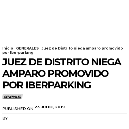
Inicio
GENERALES
Juez de Distrito niega amparo promovido
por Iberparking
JUEZ DE DISTRITO NIEGA
AMPARO PROMOVIDO
POR IBERPARKING
GENERALES
23 JULIO, 2019
PUBLISHED ON
BY
RADANOTICIAS.INFO