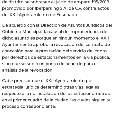
de distrito se sobresee el juicio de amparo 195/2019
promovido por Iberparking S.A. de C.V. contra actos
del XXII Ayuntamiento de Ensenada.
De acuerdo con la Dirección de Asuntos Jurídicos del
Gobierno Municipal, la causal de improcedencia de
dicho asunto es porque en ningún momento el XXII
Ayuntamiento aprobó la revocación del contrato de
concesión para la prestación del servicio del cobro
por derechos de estacionamientos en la vía pública,
sino que se subió un punto de acuerdo para el
análisis de la revocación.
Cabe precisar que el XXII Ayuntamiento por
estrategia jurídica determinó otras vías legales
respecto a la no instalación de los estaciónometros
en el primer cuadro de la ciudad, las cuales siguen su
proceso correspondiente.