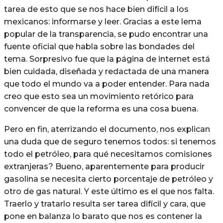
tarea de esto que se nos hace bien difícil a los
mexicanos: informarse y leer. Gracias a este lema
popular de la transparencia, se pudo encontrar una
fuente oficial que habla sobre las bondades del
tema. Sorpresivo fue que la página de internet está
bien cuidada, diseñada y redactada de una manera
que todo el mundo va a poder entender. Para nada
creo que esto sea un movimiento retórico para
convencer de que la reforma es una cosa buena.
Pero en fin, aterrizando el documento, nos explican
una duda que de seguro tenemos todos: si tenemos
todo el petróleo, para qué necesitamos comisiones
extranjeras? Bueno, aparentemente para producir
gasolina se necesita cierto porcentaje de petróleo y
otro de gas natural. Y este último es el que nos falta.
Traerlo y tratarlo resulta ser tarea difícil y cara, que
pone en balanza lo barato que nos es contener la