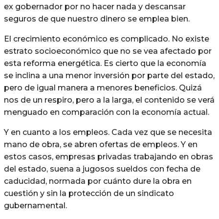
ex gobernador por no hacer nada y descansar
seguros de que nuestro dinero se emplea bien.
El crecimiento económico es complicado. No existe
estrato socioeconómico que no se vea afectado por
esta reforma energética. Es cierto que la economía
se inclina a una menor inversión por parte del estado,
pero de igual manera a menores beneficios. Quizá
nos de un respiro, pero a la larga, el contenido se verá
menguado en comparación con la economía actual.
Y en cuanto a los empleos. Cada vez que se necesita
mano de obra, se abren ofertas de empleos. Y en
estos casos, empresas privadas trabajando en obras
del estado, suena a jugosos sueldos con fecha de
caducidad, normada por cuánto dure la obra en
cuestión y sin la protección de un sindicato
gubernamental.