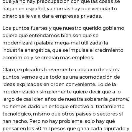
que ya no hay preocupación con que las cosas se
hagan en español, ya nomás hay que ver cuánto
dinero se le va a dar a empresas privadas.
Los puntos fuertes y que nuestro querido gobierno
quiere que entendamos bien son que se
modernizará (palabra mega-mal utilizada) la
industria energética, que se impulsa el crecimiento
económico y se crearán más empleos.
Claro, explicados brevemente cada uno de estos
puntos, vemos que todo es una acomodación de
ideas explicadas en orden conveniente. Lo de la
modernización simplemente quiere decir que a lo
largo de casi cien años de nuestra soberanía
petronil,
no hemos dado un enfoque efectivo al tratamiento
tecnológico, mismo que otros países o sectores sí
han hecho. Pero no hay problema, solo hay qué
pensar en los 50 mil pesos que gana cada diputado y