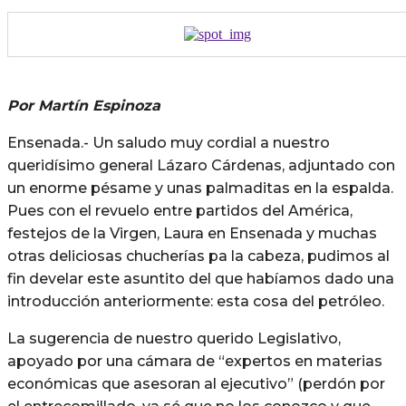
Por Martín Espinoza
Ensenada.- Un saludo muy cordial a nuestro
queridísimo general Lázaro Cárdenas, adjuntado con
un enorme pésame y unas palmaditas en la espalda.
Pues con el revuelo entre partidos del América,
festejos de la Virgen, Laura en Ensenada y muchas
otras deliciosas chucherías pa la cabeza, pudimos al
fin develar este asuntito del que habíamos dado una
introducción anteriormente: esta cosa del petróleo.
La sugerencia de nuestro querido Legislativo,
apoyado por una cámara de “expertos en materias
económicas que asesoran al ejecutivo” (perdón por