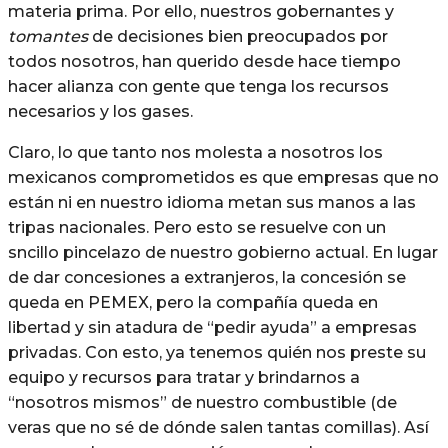
materia prima. Por ello, nuestros gobernantes y
tomantes
de decisiones bien preocupados por
todos nosotros, han querido desde hace tiempo
hacer alianza con gente que tenga los recursos
necesarios y los gases.
Claro, lo que tanto nos molesta a nosotros los
mexicanos comprometidos es que empresas que no
están ni en nuestro idioma metan sus manos a las
tripas nacionales. Pero esto se resuelve con un
sncillo pincelazo de nuestro gobierno actual. En lugar
de dar concesiones a extranjeros, la concesión se
queda en PEMEX, pero la compañía queda en
libertad y sin atadura de “pedir ayuda” a empresas
privadas. Con esto, ya tenemos quién nos preste su
equipo y recursos para tratar y brindarnos a
“nosotros mismos” de nuestro combustible (de
veras que no sé de dónde salen tantas comillas). Así