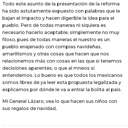
Todo este asunto de la presentación de la reforma
ha sido astutamente expuesto con palabras que le
bajan el impacto y hacen digerible la idea para el
pueblo. Pero de todas maneras ni siquiera es
necesario hacerlo aceptable, simplemente no muy
filoso, pues de todas maneras el nuestro es un
pueblo enajenado con compras navideñas,
amarillismos y otras cosas que hacen que nos
relacionemos más con cosas en las que sí tenemos
decisiones aparentes, o que al mneos sí
entendemos. Lo bueno es que todos los mexicanos
somos libres de ya leer esta propuesta legalizada y
explicarnos por dónde le va a entrar la bolita al país.
Mi General Lázaro, vea lo que hacen sus niños con
sus regalos de navidad,