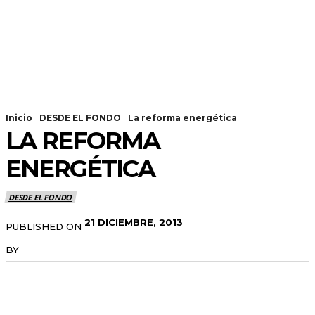
Inicio
DESDE EL FONDO
La reforma energética
LA REFORMA
ENERGÉTICA
DESDE EL FONDO
21 DICIEMBRE, 2013
PUBLISHED ON
BY
RADANOTICIAS.INFO