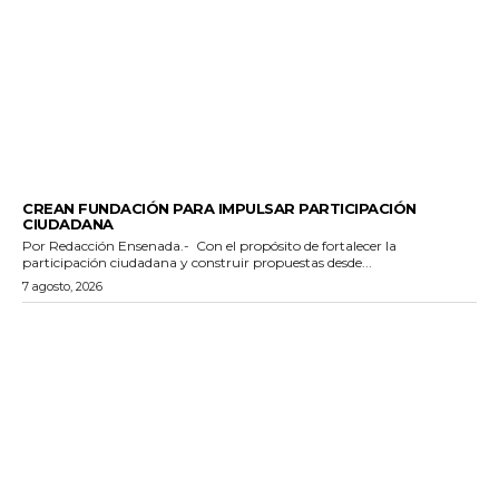
GENERALES
CREAN FUNDACIÓN PARA IMPULSAR PARTICIPACIÓN
CIUDADANA
Por Redacción Ensenada.- Con el propósito de fortalecer la
participación ciudadana y construir propuestas desde...
7 agosto, 2026