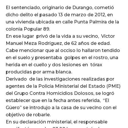
El sentenciado, originario de Durango, cometió
dicho delito el pasado 13 de marzo de 2012, en
una vivienda ubicada en calle Punta Palmira de la
colonia Popular 89.
En ese lugar privó de la vida a su vecino, Víctor
Manuel Meza Rodríguez, de 62 años de edad.
Cabe mencionar que al occiso lo hallaron tendido
en el suelo y presentaba golpes en el rostro, una
herida en el cuello y dos lesiones en tórax
producidas por arma blanca.
Derivado de las investigaciones realizadas por
agentes de la Policía Ministerial del Estado (PME)
del Grupo Contra Homicidios Dolosos, se logró
establecer que en la fecha antes referida, “El
Güero” se introdujo a la casa de su vecino con el
objetivo de robarle.
En su declaración ministerial, el responsable