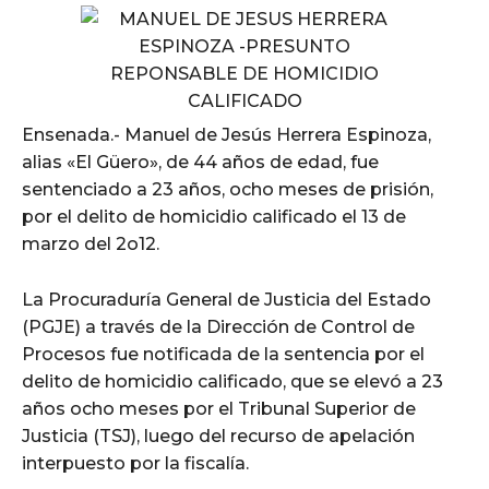
Ensenada.- Manuel de Jesús Herrera Espinoza,
alias «El Güero», de 44 años de edad, fue
sentenciado a 23 años, ocho meses de prisión,
por el delito de homicidio calificado el 13 de
marzo del 2o12.
La Procuraduría General de Justicia del Estado
(PGJE) a través de la Dirección de Control de
Procesos fue notificada de la sentencia por el
delito de homicidio calificado, que se elevó a 23
años ocho meses por el Tribunal Superior de
Justicia (TSJ), luego del recurso de apelación
interpuesto por la fiscalía.