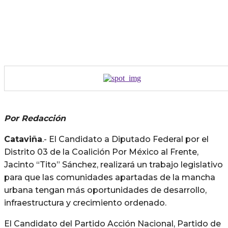
Por Redacción
Cataviña
.- El Candidato a Diputado Federal por el
Distrito 03 de la Coalición Por México al Frente,
Jacinto “Tito” Sánchez, realizará un trabajo legislativo
para que las comunidades apartadas de la mancha
urbana tengan más oportunidades de desarrollo,
infraestructura y crecimiento ordenado.
El Candidato del Partido Acción Nacional, Partido de