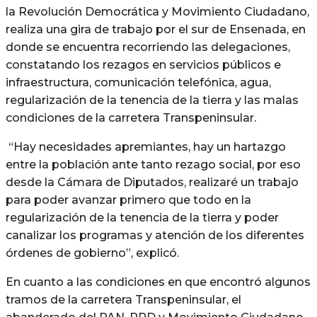
la Revolución Democrática y Movimiento Ciudadano,
realiza una gira de trabajo por el sur de Ensenada, en
donde se encuentra recorriendo las delegaciones,
constatando los rezagos en servicios públicos e
infraestructura, comunicación telefónica, agua,
regularización de la tenencia de la tierra y las malas
condiciones de la carretera Transpeninsular.
“Hay necesidades apremiantes, hay un hartazgo
entre la población ante tanto rezago social, por eso
desde la Cámara de Diputados, realizaré un trabajo
para poder avanzar primero que todo en la
regularización de la tenencia de la tierra y poder
canalizar los programas y atención de los diferentes
órdenes de gobierno”, explicó.
En cuanto a las condiciones en que encontró algunos
tramos de la carretera Transpeninsular, el