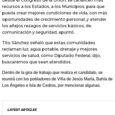
desde el Congreso de la Unión, se canalicen más
recursos a los Estados, a los Municipios, para que
pueda crear mejores condiciones de vida, con más
oportunidades de crecimiento personal, y atender
los añejos rezagos de servicios básicos, de
comunicación y seguridad, apuntó.
Tito Sánchez señaló que estas comunidades
reclaman luz, agua potable, drenaje y mejores
servicios de salud, como Diputado Federal, dijo,
buscaremos que sean atendidos.
Dentro de la gira de trabajo que realiza el candidato, se
reunirá con los pobladores de Villa de Jesús María, Bahía de
Los Ángeles e Isla de Cedros, por mencionar algunas.
LATEST ARTICLES