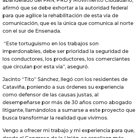
abanderado del PAN, PRD y Movimiento Ciudadano,
afirmó que se debe exhortar a la autoridad federal
para que agilice la rehabilitación de esta vía de
comunicación, que es la única que comunica al norte
con el sur de Ensenada.
“Este tortuguismo en los trabajos son
imperdonables, debe ser prioridad la seguridad de
los conductores, los productores, los comerciantes
que circulan por esta vía”, aseguró.
Jacinto “Tito” Sánchez, llegó con los residentes de
Cataviña, poniendo a sus órdenes su experiencia
como defensor de las causas justas, al
desempeñarse por más de 30 años como abogado
litigante, llamándolos a sumarse a este proyecto que
busca transformar la realidad que vivimos.
Vengo a ofrecer mi trabajo y mi experiencia para que,