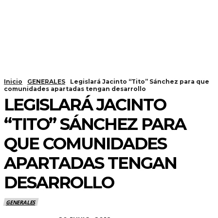
Inicio
GENERALES
Legislará Jacinto “Tito” Sánchez para que
comunidades apartadas tengan desarrollo
LEGISLARÁ JACINTO
“TITO” SÁNCHEZ PARA
QUE COMUNIDADES
APARTADAS TENGAN
DESARROLLO
GENERALES