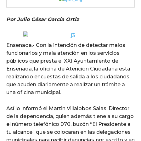
Por Julio César García Ortiz
Ensenada.- Con la intención de detectar malos
funcionarios y mala atención en los servicios
públicos que presta el XXI Ayuntamiento de
Ensenada, la oficina de Atención Ciudadana está
realizando encuestas de salida a los ciudadanos
que acuden diariamente a realizar un trámite a
una oficina municipal.
Así lo informó el Martin Villalobos Salas, Director
de la dependencia, quien además tiene a su cargo
el número telefónico 070, buzón “El Presidente a
tu alcance” que se colocaran en las delegaciones
municipales para recibir denuncias por escrito y en