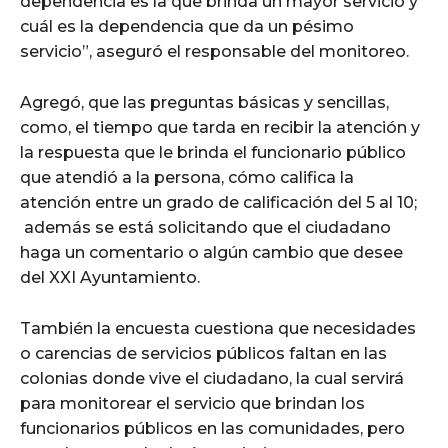
dependencia es la que brinda un mayor servicio y
cuál es la dependencia que da un pésimo
servicio”, aseguró el responsable del monitoreo.
Agregó, que las preguntas básicas y sencillas,
como, el tiempo que tarda en recibir la atención y
la respuesta que le brinda el funcionario público
que atendió a la persona, cómo califica la
atención entre un grado de calificación del 5 al 10;
además se está solicitando que el ciudadano
haga un comentario o algún cambio que desee
del XXI Ayuntamiento.
También la encuesta cuestiona que necesidades
o carencias de servicios públicos faltan en las
colonias donde vive el ciudadano, la cual servirá
para monitorear el servicio que brindan los
funcionarios públicos en las comunidades, pero