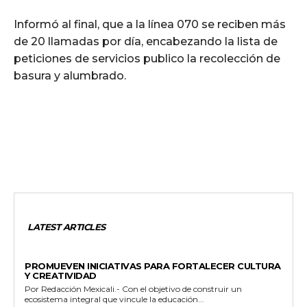
Informó al final, que a la línea 070 se reciben más
de 20 llamadas por día, encabezando la lista de
peticiones de servicios publico la recolección de
basura y alumbrado.
LATEST ARTICLES
ESTADO
PROMUEVEN INICIATIVAS PARA FORTALECER CULTURA
Y CREATIVIDAD
Por Redacción Mexicali.- Con el objetivo de construir un
ecosistema integral que vincule la educación...