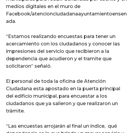
medios digitales en el muro de
Facebook/atencionciudadanaayuntamientoensen
ada.
“Estamos realizando encuestas para tener un
acercamiento con los ciudadanos y conocer las
impresiones del servicio que recibieron a la
dependencia que acudieron y el tramite que
solicitaron” señaló.
El personal de toda la oficina de Atención
Ciudadana esta apostado en la puerta principal
del edificio municipal, para encuestar a los
ciudadanos que ya salieron y que realizaron un
trámite.
“Las encuestas arrojarán al final un índice, qué