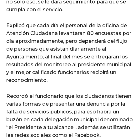
no solo eso, se le dará seguimiento para que se
cumpla con el servicio.
Explicó que cada día el personal de la oficina de
Atención Ciudadana levantaran 80 encuestas por
día aproximadamente, pero dependerá del flujo
de personas que asistan diariamente al
Ayuntamiento, al final del mes se entregarán los
resultados del monitoreo al presidente municipal
y el mejor calificado funcionarios recibirá un
reconocimiento.
Recordó el funcionario que los ciudadanos tienen
varias formas de presentar una denuncia por la
falta de servicios públicos, para eso habrá un
buzón en cada delegación municipal denominado
“el Presidente a tu alcance”, además se utilizarán
las redes sociales como el Facebook.