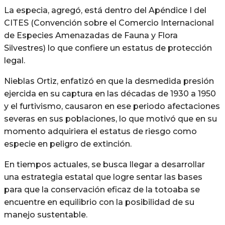
La especia, agregó, está dentro del Apéndice I del
CITES (Convención sobre el Comercio Internacional
de Especies Amenazadas de Fauna y Flora
Silvestres) lo que confiere un estatus de protección
legal.
Nieblas Ortiz, enfatizó en que la desmedida presión
ejercida en su captura en las décadas de 1930 a 1950
y el furtivismo, causaron en ese periodo afectaciones
severas en sus poblaciones, lo que motivó que en su
momento adquiriera el estatus de riesgo como
especie en peligro de extinción.
En tiempos actuales, se busca llegar a desarrollar
una estrategia estatal que logre sentar las bases
para que la conservación eficaz de la totoaba se
encuentre en equilibrio con la posibilidad de su
manejo sustentable.