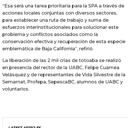
“Esa será una tarea prioritaria para la SPA a través de
acciones locales conjuntas con diversos sectores,
para establecer una ruta de trabajo y suma de
esfuerzos interinstitucionales para solucionar este
problema y conflictos asociados como la
conservación efectiva y recuperación de esta especie
emblemática de Baja California”, refirió.
La liberación de las 2 mil crías de totoaba se realizó
en presencia del rector de la UABC, Felipe Cuamea
Velásquez y de representantes de Vida Silvestre de la
Semarnat, Profepa, SepescaBC, alumnos de UABC y
voluntarios.
LATEST ARTICLES