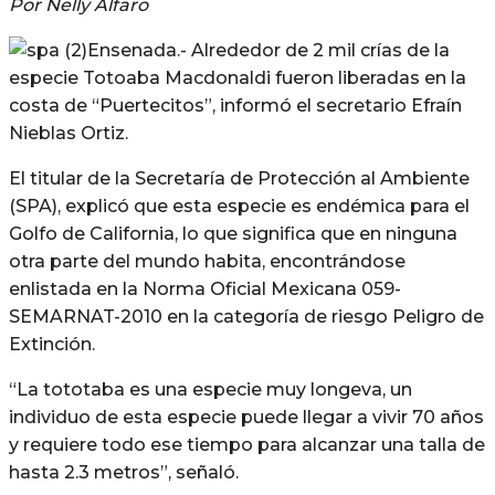
Por Nelly Alfaro
Ensenada.- Alrededor de 2 mil crías de la
especie Totoaba Macdonaldi fueron liberadas en la
costa de “Puertecitos”, informó el secretario Efraín
Nieblas Ortiz.
El titular de la Secretaría de Protección al Ambiente
(SPA), explicó que esta especie es endémica para el
Golfo de California, lo que significa que en ninguna
otra parte del mundo habita, encontrándose
enlistada en la Norma Oficial Mexicana 059-
SEMARNAT-2010 en la categoría de riesgo Peligro de
Extinción.
“La tototaba es una especie muy longeva, un
individuo de esta especie puede llegar a vivir 70 años
y requiere todo ese tiempo para alcanzar una talla de
hasta 2.3 metros”, señaló.