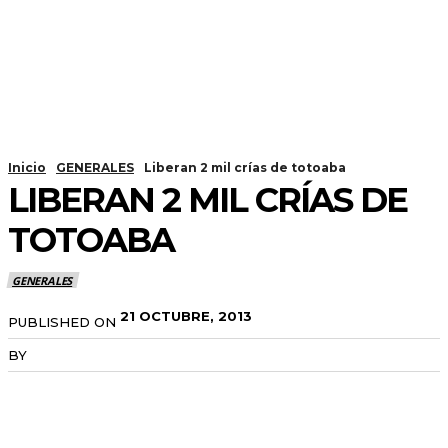
Inicio
GENERALES
Liberan 2 mil crías de totoaba
LIBERAN 2 MIL CRÍAS DE
TOTOABA
GENERALES
21 OCTUBRE, 2013
PUBLISHED ON
BY
RADANOTICIAS.INFO