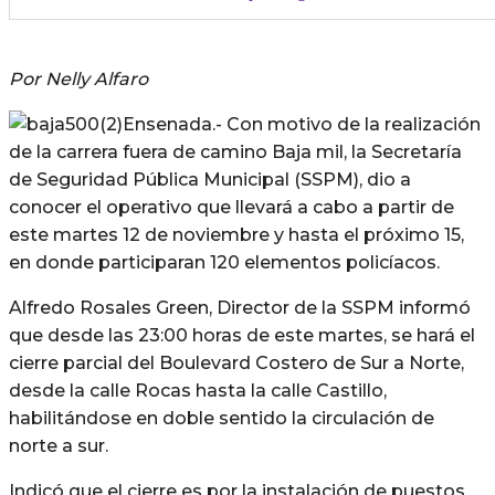
Por Nelly Alfaro
Ensenada.- Con motivo de la realización
de la carrera fuera de camino Baja mil, la Secretaría
de Seguridad Pública Municipal (SSPM), dio a
conocer el operativo que llevará a cabo a partir de
este martes 12 de noviembre y hasta el próximo 15,
en donde participaran 120 elementos policíacos.
Alfredo Rosales Green, Director de la SSPM informó
que desde las 23:00 horas de este martes, se hará el
cierre parcial del Boulevard Costero de Sur a Norte,
desde la calle Rocas hasta la calle Castillo,
habilitándose en doble sentido la circulación de
norte a sur.
Indicó que el cierre es por la instalación de puestos