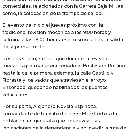
comerciales, relacionados con la Carrera Baja Mil, así
como, la colocación de la trampa de salida.
El evento da inicio el jueves próximo con la
tradicional revisión mecánica a las 9:00 horas y
culmina a las 18:00 horas; ese mismo día es la salida
de la primer moto.
Rosales Green, señaló que durante la revisión
mecánica permanecerá cerrado el Boulevard Rotario
hasta la calle primera, además, la calle Castillo y
Floresta y los vados que atraviesan el arroyo
Ensenada, quedando habilitados los puentes
vehiculares.
Por su parte, Alejandro Novela Espinoza,
comandante de tránsito de la SSPM, exhortó a la
población en general a que obedezcan las
indicaciones de la dependencia y no invadir la ruta de