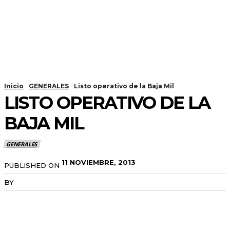
Inicio
GENERALES
Listo operativo de la Baja Mil
LISTO OPERATIVO DE LA
BAJA MIL
GENERALES
11 NOVIEMBRE, 2013
PUBLISHED ON
BY
RADANOTICIAS.INFO