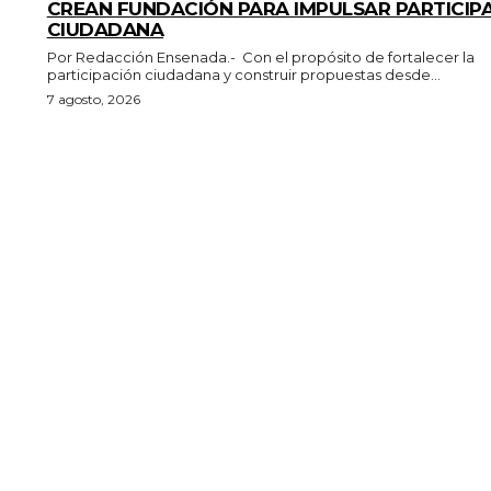
CREAN FUNDACIÓN PARA IMPULSAR PARTICIP
CIUDADANA
Por Redacción Ensenada.- Con el propósito de fortalecer la
participación ciudadana y construir propuestas desde...
7 agosto, 2026