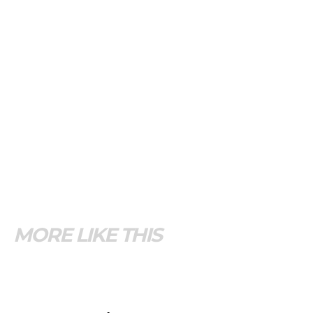
MORE LIKE THIS
GENERALES