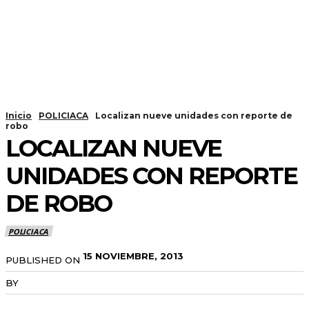
Inicio
POLICIACA
Localizan nueve unidades con reporte de
robo
LOCALIZAN NUEVE
UNIDADES CON REPORTE
DE ROBO
POLICIACA
15 NOVIEMBRE, 2013
PUBLISHED ON
BY
RADANOTICIAS.INFO