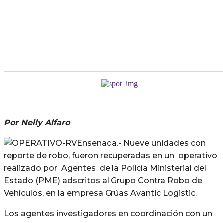
Por Nelly Alfaro
Ensenada.- Nueve unidades con
reporte de robo, fueron recuperadas en un operativo
realizado por Agentes de la Policía Ministerial del
Estado (PME) adscritos al Grupo Contra Robo de
Vehículos, en la empresa Grúas Avantic Logistic.
Los agentes investigadores en coordinación con un