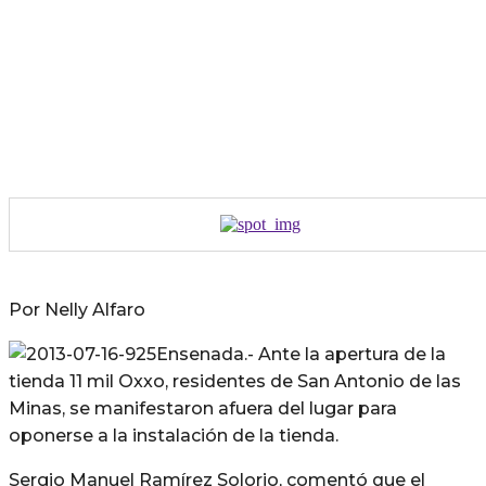
Por Nelly Alfaro
Ensenada.- Ante la apertura de la
tienda 11 mil Oxxo, residentes de San Antonio de las
Minas, se manifestaron afuera del lugar para
oponerse a la instalación de la tienda.
Sergio Manuel Ramírez Solorio, comentó que el