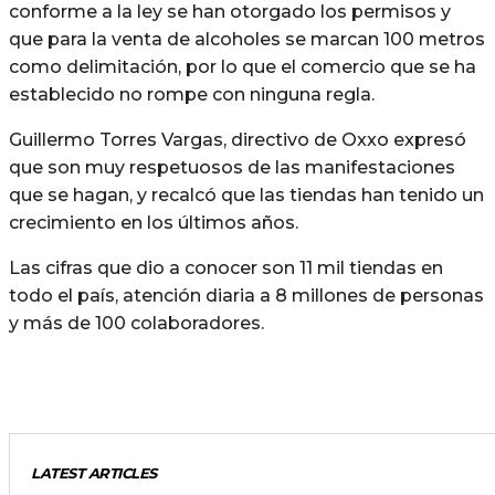
conforme a la ley se han otorgado los permisos y
que para la venta de alcoholes se marcan 100 metros
como delimitación, por lo que el comercio que se ha
establecido no rompe con ninguna regla.
Guillermo Torres Vargas, directivo de Oxxo expresó
que son muy respetuosos de las manifestaciones
que se hagan, y recalcó que las tiendas han tenido un
crecimiento en los últimos años.
Las cifras que dio a conocer son 11 mil tiendas en
todo el país, atención diaria a 8 millones de personas
y más de 100 colaboradores.
LATEST ARTICLES