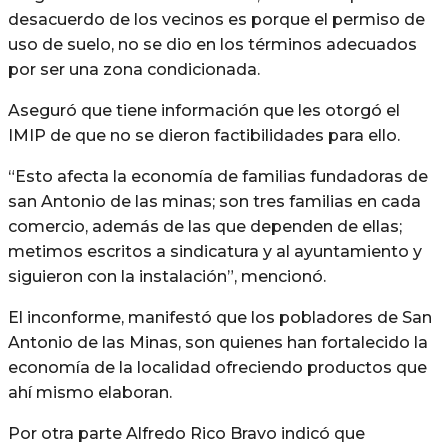
desacuerdo de los vecinos es porque el permiso de
uso de suelo, no se dio en los términos adecuados
por ser una zona condicionada.
Aseguró que tiene información que les otorgó el
IMIP de que no se dieron factibilidades para ello.
“Esto afecta la economía de familias fundadoras de
san Antonio de las minas; son tres familias en cada
comercio, además de las que dependen de ellas;
metimos escritos a sindicatura y al ayuntamiento y
siguieron con la instalación”, mencionó.
El inconforme, manifestó que los pobladores de San
Antonio de las Minas, son quienes han fortalecido la
economía de la localidad ofreciendo productos que
ahí mismo elaboran.
Por otra parte Alfredo Rico Bravo indicó que