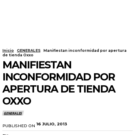
Inicio
GENERALES
Manifiestan inconformidad por apertura
de tienda Oxxo
MANIFIESTAN
INCONFORMIDAD POR
APERTURA DE TIENDA
OXXO
GENERALES
16 JULIO, 2013
PUBLISHED ON