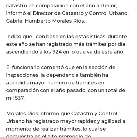
catastro en comparación con el año anterior,
informó el Director de Catastro y Control Urbano,
Gabriel Humberto Morales Ríos.
Indicó que con base en las estadísticas, durante
este año se han registrado más trámites por día,
ascendiendo a los 924 en lo que va de este año.
El funcionario comentó que en la sección de
inspecciones, la dependencia también ha
atendido mayor número de trámites en
comparación con el año pasado, con un total de
mil 537.
Morales Ríos informó que Catastro y Control
Urbano ha registrado mayor rapidez y agilidad al
momento de realizar trámites, lo cual se
demuestra en el alto promedio de