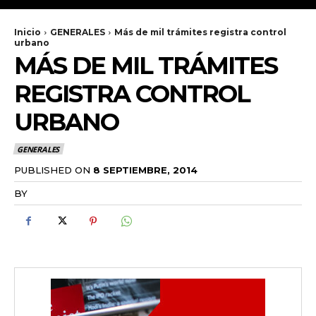
Inicio
GENERALES
Más de mil trámites registra control
urbano
MÁS DE MIL TRÁMITES
REGISTRA CONTROL
URBANO
GENERALES
PUBLISHED ON
8 SEPTIEMBRE, 2014
BY
RADANOTICIAS.INFO