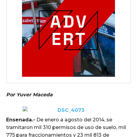
Por Yuver Maceda
Ensenada.-
De enero a agosto del 2014, se
tramitaron mil 310 permisos de uso de suelo, mil
775 para fraccionamientos y 23 mil 813 de