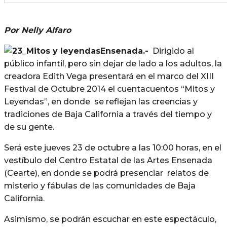
Por Nelly Alfaro
Ensenada.-
Dirigido al
público infantil, pero sin dejar de lado a los adultos, la
creadora Edith Vega presentará en el marco del XIII
Festival de Octubre 2014 el cuentacuentos “Mitos y
Leyendas”, en donde se reflejan las creencias y
tradiciones de Baja California a través del tiempo y
de su gente.
Será este jueves 23 de octubre a las 10:00 horas, en el
vestíbulo del Centro Estatal de las Artes Ensenada
(Cearte), en donde se podrá presenciar relatos de
misterio y fábulas de las comunidades de Baja
California.
Asimismo, se podrán escuchar en este espectáculo,