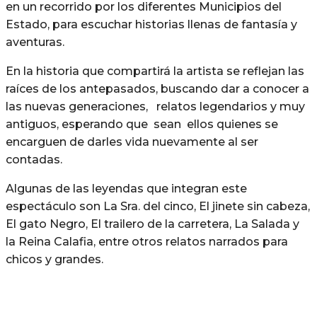
en un recorrido por los diferentes Municipios del
Estado, para escuchar historias llenas de fantasía y
aventuras.
En la historia que compartirá la artista se reflejan las
raíces de los antepasados, buscando dar a conocer a
las nuevas generaciones, relatos legendarios y muy
antiguos, esperando que sean ellos quienes se
encarguen de darles vida nuevamente al ser
contadas.
Algunas de las leyendas que integran este
espectáculo son La Sra. del cinco, El jinete sin cabeza,
El gato Negro, El trailero de la carretera, La Salada y
la Reina Calafia, entre otros relatos narrados para
chicos y grandes.