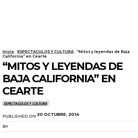
Inicio
ESPECTACULOS Y CULTURA
“Mitos y leyendas de Baja
California” en Cearte
“MITOS Y LEYENDAS DE
BAJA CALIFORNIA” EN
CEARTE
ESPECTACULOS Y CULTURA
20 OCTUBRE, 2014
PUBLISHED ON
BY
RADANOTICIAS.INFO