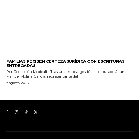
ESTADO
FAMILIAS RECIBEN CERTEZA JURÍDICA CON ESCRITURAS
ENTREGADAS
Por Redacción Mexicali.- Tras una exitosa gestión, el diputado Juan
Manuel Molina García, representante del...
7 agosto, 2026