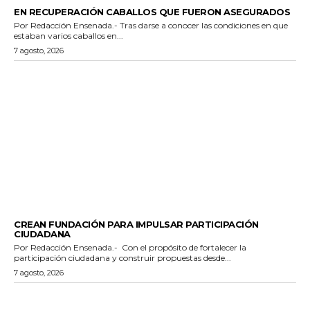
GENERALES
EN RECUPERACIÓN CABALLOS QUE FUERON ASEGURADOS
Por Redacción Ensenada.- Tras darse a conocer las condiciones en que
estaban varios caballos en...
7 agosto, 2026
GENERALES
CREAN FUNDACIÓN PARA IMPULSAR PARTICIPACIÓN
CIUDADANA
Por Redacción Ensenada.- Con el propósito de fortalecer la
participación ciudadana y construir propuestas desde...
7 agosto, 2026