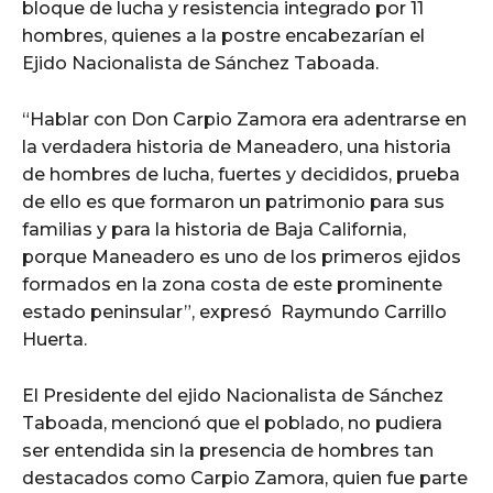
bloque de lucha y resistencia integrado por 11
hombres, quienes a la postre encabezarían el
Ejido Nacionalista de Sánchez Taboada.
“Hablar con Don Carpio Zamora era adentrarse en
la verdadera historia de Maneadero, una historia
de hombres de lucha, fuertes y decididos, prueba
de ello es que formaron un patrimonio para sus
familias y para la historia de Baja California,
porque Maneadero es uno de los primeros ejidos
formados en la zona costa de este prominente
estado peninsular”, expresó Raymundo Carrillo
Huerta.
El Presidente del ejido Nacionalista de Sánchez
Taboada, mencionó que el poblado, no pudiera
ser entendida sin la presencia de hombres tan
destacados como Carpio Zamora, quien fue parte