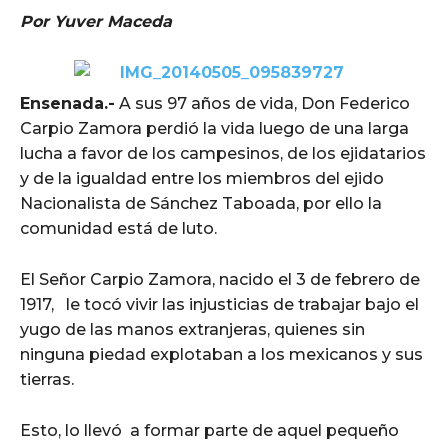
Por Yuver Maceda
Ensenada.-
A sus 97 años de vida, Don Federico
Carpio Zamora perdió la vida luego de una larga
lucha a favor de los campesinos, de los ejidatarios
y de la igualdad entre los miembros del ejido
Nacionalista de Sánchez Taboada, por ello la
comunidad está de luto.
El Señor Carpio Zamora, nacido el 3 de febrero de
1917, le tocó vivir las injusticias de trabajar bajo el
yugo de las manos extranjeras, quienes sin
ninguna piedad explotaban a los mexicanos y sus
tierras.
Esto, lo llevó a formar parte de aquel pequeño