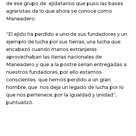
de ese grupo de ejidatarios que puso las bases
agraristas de lo que ahora se conoce como
Maneadero.
“El ejido ha perdido a uno de sus fundadores y un
ejemplo de lucha por sus tierras, una lucha que
encabezó cuando manos extranjeras
aprovechaban las tierras nacionales de
Maneadero y que a la postre serían entregadas a
nuestros fundadores, por ello estamos
conscientes que hemos perdido a un gran
hombre, que nos deja un legado de lucha por lo
que nos pertenece, por la igualdad y unidad”,
puntualizó.