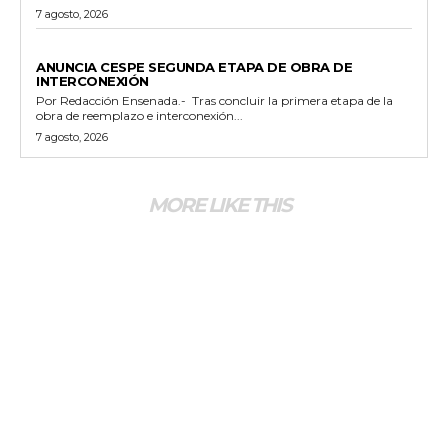
7 agosto, 2026
GENERALES
ANUNCIA CESPE SEGUNDA ETAPA DE OBRA DE
INTERCONEXIÓN
Por Redacción Ensenada.- Tras concluir la primera etapa de la
obra de reemplazo e interconexión...
7 agosto, 2026
MORE LIKE THIS