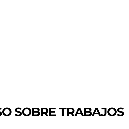
SO SOBRE TRABAJOS