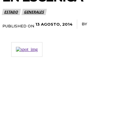
ESTADO
GENERALES
BY
RADANOTICIAS.INFO
13 AGOSTO, 2014
PUBLISHED ON