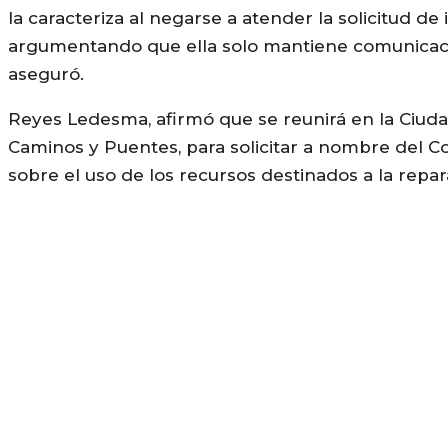
la caracteriza al negarse a atender la solicitud 
argumentando que ella solo mantiene comunicaci
aseguró.
Reyes Ledesma, afirmó que se reunirá en la Ciuda
Caminos y Puentes, para solicitar a nombre del Co
sobre el uso de los recursos destinados a la repar