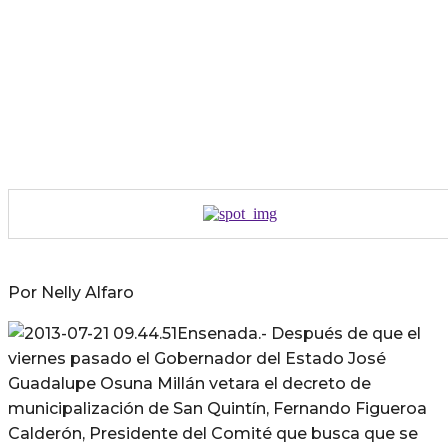
Por Nelly Alfaro
Ensenada.- Después de que el
viernes pasado el Gobernador del Estado José
Guadalupe Osuna Millán vetara el decreto de
municipalización de San Quintín, Fernando Figueroa
Calderón, Presidente del Comité que busca que se