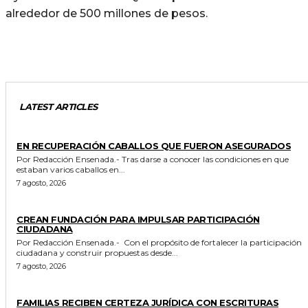
alrededor de 500 millones de pesos.
LATEST ARTICLES
GENERALES
EN RECUPERACIÓN CABALLOS QUE FUERON ASEGURADOS
Por Redacción Ensenada.- Tras darse a conocer las condiciones en que
estaban varios caballos en...
7 agosto, 2026
GENERALES
CREAN FUNDACIÓN PARA IMPULSAR PARTICIPACIÓN
CIUDADANA
Por Redacción Ensenada.- Con el propósito de fortalecer la participación
ciudadana y construir propuestas desde...
7 agosto, 2026
ESTADO
FAMILIAS RECIBEN CERTEZA JURÍDICA CON ESCRITURAS