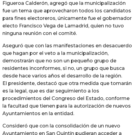
Figueroa Calderón, agregó que la municipalización
fue un tema que aprovecharon todos los candidatos
para fines electoreros, únicamente fue el gobernador
electo Francisco Vega de Lamadrid, quien no tuvo
ninguna reunión con el comité.
Aseguró que con las manifestaciones en desacuerdo
que hagan por el veto a la municipalización,
demostrarán que no son un pequeño grupo de
residentes inconformes, si no, un grupo que busca
desde hace varios años el desarrollo de la región.
El presidente, destacó que otra medida que tomarán
es la legal, que es dar seguimiento a los
procedimientos del Congreso del Estado, conforme
la facultad que tienen para la autorización de nuevos
Ayuntamientos en la entidad.
Consideró que con la consolidación de un nuevo
Ayuntamiento en San Quintín pudieran acceder a