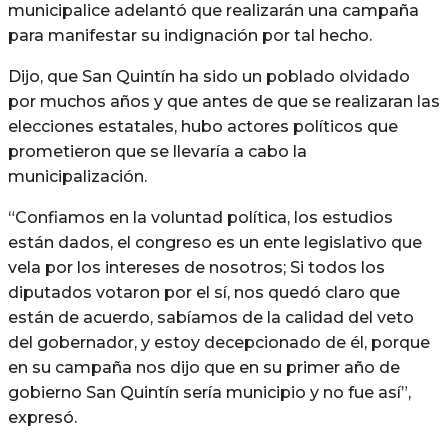
municipalice adelantó que realizarán una campaña
para manifestar su indignación por tal hecho.
Dijo, que San Quintín ha sido un poblado olvidado
por muchos años y que antes de que se realizaran las
elecciones estatales, hubo actores políticos que
prometieron que se llevaría a cabo la
municipalización.
“Confiamos en la voluntad política, los estudios
están dados, el congreso es un ente legislativo que
vela por los intereses de nosotros; Si todos los
diputados votaron por el sí, nos quedó claro que
están de acuerdo, sabíamos de la calidad del veto
del gobernador, y estoy decepcionado de él, porque
en su campaña nos dijo que en su primer año de
gobierno San Quintín sería municipio y no fue así”,
expresó.