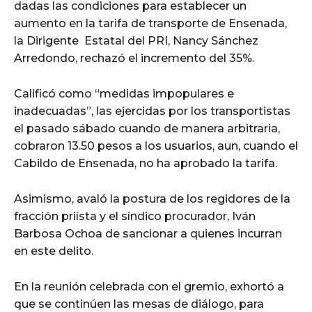
dadas las condiciones para establecer un
aumento en la tarifa de transporte de Ensenada,
la Dirigente Estatal del PRI, Nancy Sánchez
Arredondo, rechazó el incremento del 35%.
Calificó como “medidas impopulares e
inadecuadas”, las ejercidas por los transportistas
el pasado sábado cuando de manera arbitraria,
cobraron 13.50 pesos a los usuarios, aun, cuando el
Cabildo de Ensenada, no ha aprobado la tarifa.
Asimismo, avaló la postura de los regidores de la
fracción priísta y el síndico procurador, Iván
Barbosa Ochoa de sancionar a quienes incurran
en este delito.
En la reunión celebrada con el gremio, exhortó a
que se continúen las mesas de diálogo, para