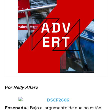
P
or Nelly Alfaro
Ensenada.-
Bajo el argumento de que no están