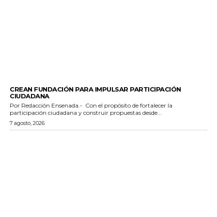
GENERALES
CREAN FUNDACIÓN PARA IMPULSAR PARTICIPACIÓN
CIUDADANA
Por Redacción Ensenada.- Con el propósito de fortalecer la
participación ciudadana y construir propuestas desde...
7 agosto, 2026