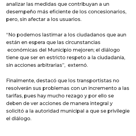
analizar las medidas que contribuyan a un
desempeño más eficiente de los concesionarios,
pero, sin afectar a los usuarios.
“No podemos lastimar a los ciudadanos que aun
están en espera que las circunstancias
económicas del Municipio mejoren; el diálogo
tiene que ser en estricto respeto a la ciudadanía,
sin acciones arbitrarias”, externó.
Finalmente, destacó que los transportistas no
resolverán sus problemas con un incremento a las
tarifas, pues hay mucho rezago y por ello se
deben de ver acciones de manera integral y
solicitó a la autoridad municipal a que se privilegie
el diálogo.