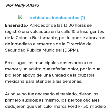
Por Nelly Alfaro
Ensenada.-
Alrededor de las 13:00 horas se
registró una volcadura en la calle 10 e Insurgentes
de la Colonia Bustamante, por lo que se abocaron
de inmediato elementos de la Dirección de
Seguridad Pública Municipal (DSPM).
En el lugar, los municipales observaron a un
menor y un adulto que referían dolor, por lo que
pidieron apoyo de una unidad de la cruz roja
mexicana para atender a las personas.
Aunque no fue necesario el traslado, dieron los
primero auxilios; asimismo, los peritos oficiales
dedujeron que vehículo marca Ford F-150, modelo