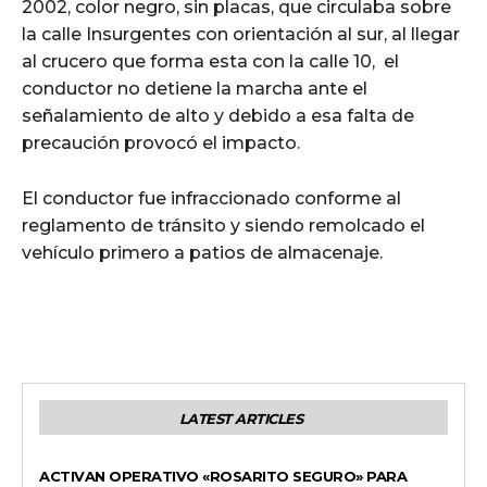
2002, color negro, sin placas, que circulaba sobre
la calle Insurgentes con orientación al sur, al llegar
al crucero que forma esta con la calle 10, el
conductor no detiene la marcha ante el
señalamiento de alto y debido a esa falta de
precaución provocó el impacto.
El conductor fue infraccionado conforme al
reglamento de tránsito y siendo remolcado el
vehículo primero a patios de almacenaje.
LATEST ARTICLES
GENERALES
ACTIVAN OPERATIVO «ROSARITO SEGURO» PARA