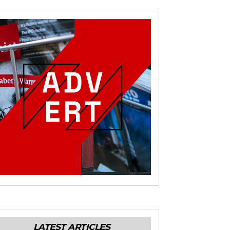
LATEST ARTICLES