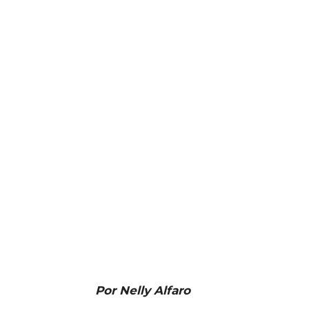
Por Nelly Alfaro