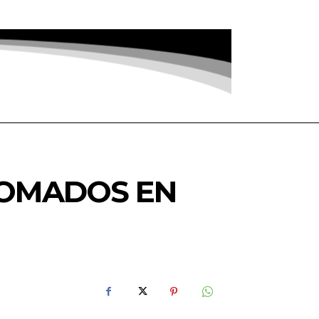
LOMADOS EN