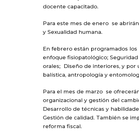
docente capacitado.
Para este mes de enero se abrirán 
y Sexualidad humana.
En febrero están programados los 
enfoque fisiopatológico; Seguridad 
orales; Diseño de interiores, y por
balística, antropología y entomolog
Para el mes de marzo se ofrecerán
organizacional y gestión del cambi
Desarrollo de técnicas y habilidades
Gestión de calidad. También se imp
reforma fiscal.