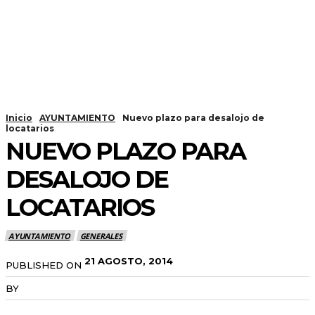
Inicio
AYUNTAMIENTO
Nuevo plazo para desalojo de
locatarios
NUEVO PLAZO PARA
DESALOJO DE
LOCATARIOS
AYUNTAMIENTO
GENERALES
21 AGOSTO, 2014
PUBLISHED ON
BY
RADANOTICIAS.INFO