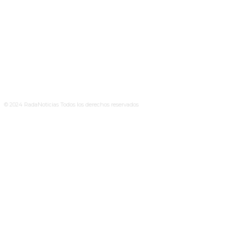
© 2024 RadaNoticias Todos los derechos reservados