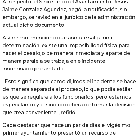
Al respecto, el Secretario del Ayuntamiento, Jesús
Jaime González Agundez, negó la notificación, sin
embargo, se revisó en el jurídico de la administración
actual dicho documento.
Asimismo, mencionó que aunque salga una
determinación, existe una imposibilidad física para
hacer el desalojo de manera inmediata y aparte de
manera paralela se trabaja en e incidente
innominado presentado.
“Esto significa que como dijimos el incidente se hace
de manera separada al proceso, lo que podía estilar
es que se requiera a los funcionarios, pero estamos
especulando y el síndico deberá de tomar la decisión
que crea conveniente”, refirió.
Cabe destacar que hace un par de días el vigésimo
primer ayuntamiento presentó un recurso de