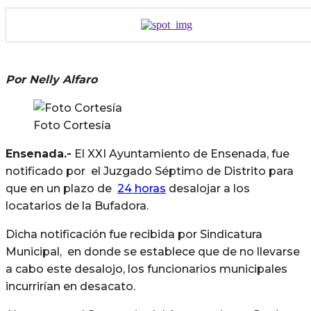
Por Nelly Alfaro
Foto Cortesía
Ensenada.-
El XXI Ayuntamiento de Ensenada, fue
notificado por el Juzgado Séptimo de Distrito para
que en un plazo de
24 horas
desalojar a los
locatarios de la Bufadora.
Dicha notificación fue recibida por Sindicatura
Municipal, en donde se establece que de no llevarse
a cabo este desalojo, los funcionarios municipales
incurrirían en desacato.