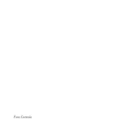
Foto Cortesía