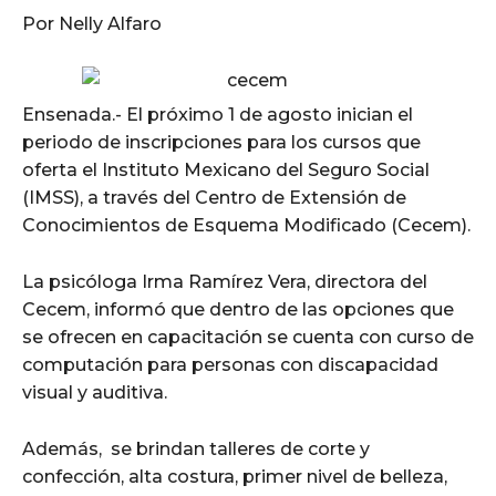
Por Nelly Alfaro
Ensenada.- El próximo 1 de agosto inician el
periodo de inscripciones para los cursos que
oferta el Instituto Mexicano del Seguro Social
(IMSS), a través del Centro de Extensión de
Conocimientos de Esquema Modificado (Cecem).
La psicóloga Irma Ramírez Vera, directora del
Cecem, informó que dentro de las opciones que
se ofrecen en capacitación se cuenta con curso de
computación para personas con discapacidad
visual y auditiva.
Además, se brindan talleres de corte y
confección, alta costura, primer nivel de belleza,