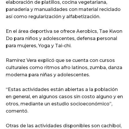
elaboración de platillos, cocina vegetariana,
panadería y manualidades con material reciclado
así como regularización y alfabetización.
En el área deportiva se ofrece Aerobics, Tae Kwon
Do para niños y adolescentes, defensa personal
para mujeres, Yoga y Tai-chi.
Ramírez Vera explicó que se cuenta con cursos
culturales como ritmos afro latinos, zumba, danza
moderna para niñas y adolescentes.
“Estas actividades están abiertas a la población
en general, en algunos casos sin costo alguno y en
otros, mediante un estudio socioeconómico”,
comentó.
Otras de las actividades disponibles son cachibol,