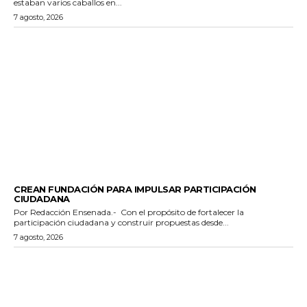
estaban varios caballos en...
7 agosto, 2026
GENERALES
CREAN FUNDACIÓN PARA IMPULSAR PARTICIPACIÓN
CIUDADANA
Por Redacción Ensenada.- Con el propósito de fortalecer la
participación ciudadana y construir propuestas desde...
7 agosto, 2026