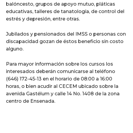
balóncesto, grupos de apoyo mutuo, pláticas
educativas, talleres de tanatología, de control del
estrés y depresión, entre otras.
Jubilados y pensionados del IMSS o personas con
discapacidad gozan de éstos beneficio sin costo
alguno.
Para mayor información sobre los cursos los
interesados deberán comunicarse al teléfono
(646) 172-45-13 en el horario de 08:00 a 16:00
horas, o bien acudir al CECEM ubicado sobre la
avenida Gastélum y calle 14 No. 1408 de la zona
centro de Ensenada.