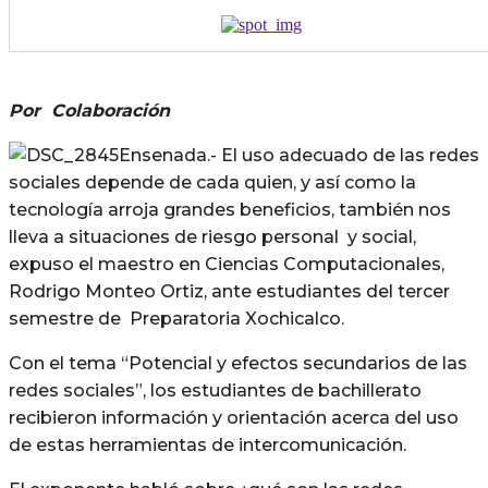
Por Colaboración
Ensenada.- El uso adecuado de las redes
sociales depende de cada quien, y así como la
tecnología arroja grandes beneficios, también nos
lleva a situaciones de riesgo personal y social,
expuso el maestro en Ciencias Computacionales,
Rodrigo Monteo Ortiz, ante estudiantes del tercer
semestre de Preparatoria Xochicalco.
Con el tema “Potencial y efectos secundarios de las
redes sociales”, los estudiantes de bachillerato
recibieron información y orientación acerca del uso
de estas herramientas de intercomunicación.