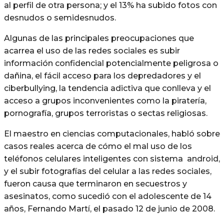
al perfil de otra persona; y el 13% ha subido fotos con
desnudos o semidesnudos.
Algunas de las principales preocupaciones que
acarrea el uso de las redes sociales es subir
información confidencial potencialmente peligrosa o
dañina, el fácil acceso para los depredadores y el
ciberbullying, la tendencia adictiva que conlleva y el
acceso a grupos inconvenientes como la piratería,
pornografía, grupos terroristas o sectas religiosas.
El maestro en ciencias computacionales, habló sobre
casos reales acerca de cómo el mal uso de los
teléfonos celulares inteligentes con sistema android,
y el subir fotografías del celular a las redes sociales,
fueron causa que terminaron en secuestros y
asesinatos, como sucedió con el adolescente de 14
años, Fernando Martí, el pasado 12 de junio de 2008.