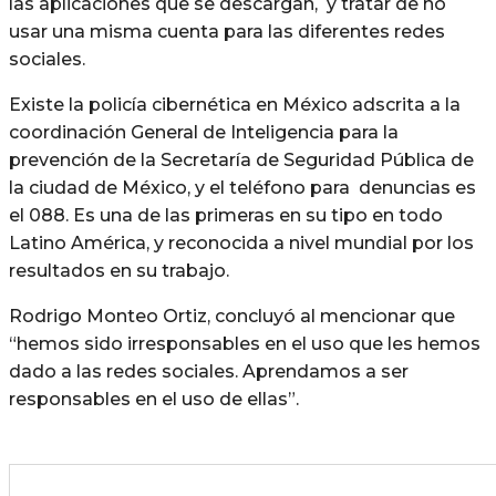
las aplicaciones que se descargan, y tratar de no
usar una misma cuenta para las diferentes redes
sociales.
Existe la policía cibernética en México adscrita a la
coordinación General de Inteligencia para la
prevención de la Secretaría de Seguridad Pública de
la ciudad de México, y el teléfono para denuncias es
el 088. Es una de las primeras en su tipo en todo
Latino América, y reconocida a nivel mundial por los
resultados en su trabajo.
Rodrigo Monteo Ortiz, concluyó al mencionar que
“hemos sido irresponsables en el uso que les hemos
dado a las redes sociales. Aprendamos a ser
responsables en el uso de ellas”.