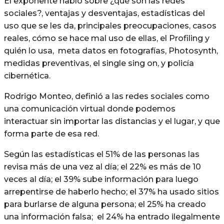
El exponente habló sobre ¿qué son las redes
sociales?, ventajas y desventajas, estadísticas del
uso que se les da, principales preocupaciones, casos
reales, cómo se hace mal uso de ellas, el Profiling y
quién lo usa, meta datos en fotografías, Photosynth,
medidas preventivas, el single sing on, y policía
cibernética.
Rodrigo Monteo, definió a las redes sociales como
una comunicación virtual donde podemos
interactuar sin importar las distancias y el lugar, y que
forma parte de esa red.
Según las estadísticas el 51% de las personas las
revisa más de una vez al día; el 22% es más de 10
veces al día; el 39% sube información para luego
arrepentirse de haberlo hecho; el 37% ha usado sitios
para burlarse de alguna persona; el 25% ha creado
una información falsa; el 24% ha entrado ilegalmente