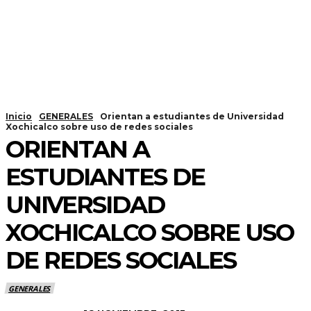
Inicio
GENERALES
Orientan a estudiantes de Universidad
Xochicalco sobre uso de redes sociales
ORIENTAN A
ESTUDIANTES DE
UNIVERSIDAD
XOCHICALCO SOBRE USO
DE REDES SOCIALES
GENERALES