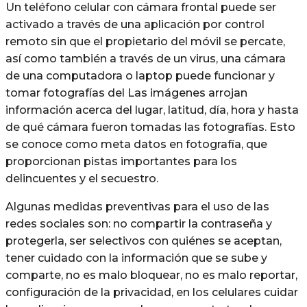
Un teléfono celular con cámara frontal puede ser
activado a través de una aplicación por control
remoto sin que el propietario del móvil se percate,
así como también a través de un virus, una cámara
de una computadora o laptop puede funcionar y
tomar fotografías del Las imágenes arrojan
información acerca del lugar, latitud, día, hora y hasta
de qué cámara fueron tomadas las fotografías. Esto
se conoce como meta datos en fotografía, que
proporcionan pistas importantes para los
delincuentes y el secuestro.
Algunas medidas preventivas para el uso de las
redes sociales son: no compartir la contraseña y
protegerla, ser selectivos con quiénes se aceptan,
tener cuidado con la información que se sube y
comparte, no es malo bloquear, no es malo reportar,
configuración de la privacidad, en los celulares cuidar