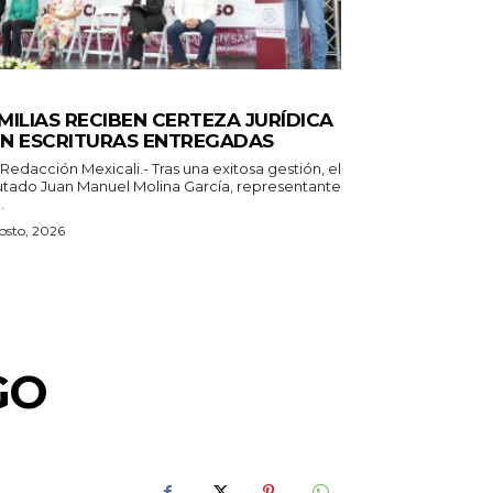
TADO
MILIAS RECIBEN CERTEZA JURÍDICA
N ESCRITURAS ENTREGADAS
 Mexicali.- Tras una exitosa gestión, el
utado Juan Manuel Molina García, representante
.
osto, 2026