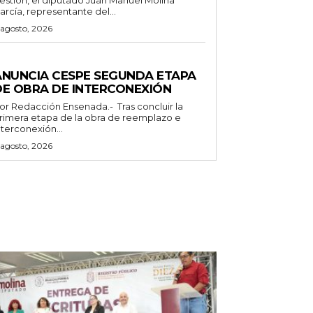
arcía, representante del...
 agosto, 2026
ENERALES
ANUNCIA CESPE SEGUNDA ETAPA
DE OBRA DE INTERCONEXIÓN
Redacción Ensenada.- Tras concluir la
rimera etapa de la obra de reemplazo e
nterconexión...
 agosto, 2026