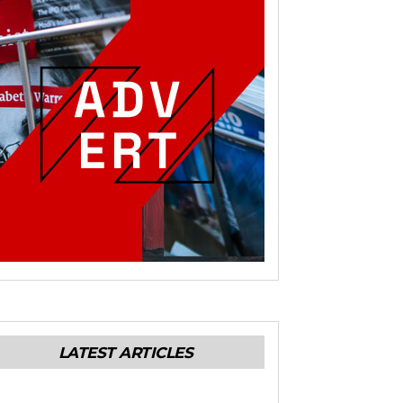
LATEST ARTICLES
ENERALES