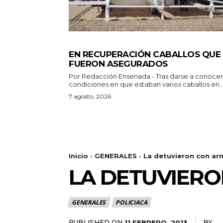
GENERALES
EN RECUPERACIÓN CABALLOS QUE
FUERON ASEGURADOS
Por Redacción Ensenada.- Tras darse a conocer las
condiciones en que estaban varios caballos en..
7 agosto, 2026