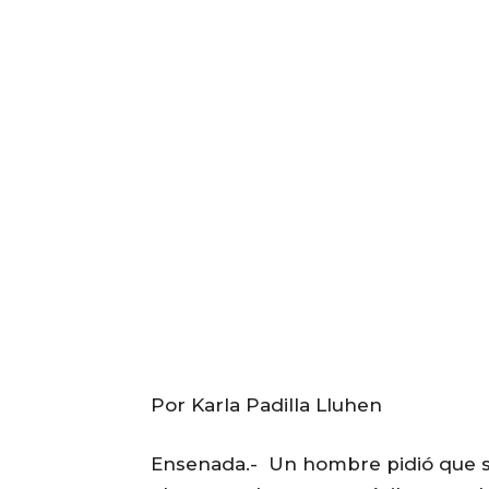
Por Karla Padilla Lluhen
Ensenada.- Un hombre pidió que se