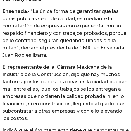
Ensenada
.- “La única forma de garantizar que las
obras públicas sean de calidad, es mediante la
contratación de empresas con experiencia, con un
respaldo financiero y con trabajos probados, porque
de lo contrario, seguirán quedando tiradas o a la
mitad”, declaró el presidente de CMIC en Ensenada,
Juan Robles Ibarra.
El representante de la Cámara Mexicana de la
Industria de la Construcción, dijo que hay muchos
factores por los cuales las obras en la ciudad quedan
mal, entre ellas, que los trabajos se los entregan a
empresas que no tienen la calidad probada, ni en lo
financiero, ni en construcción, llegando al grado que
subcontratar a otras empresas y con ello elevando
los costos.
Indicó, que el Ayuntamiento tiene que demostrar que