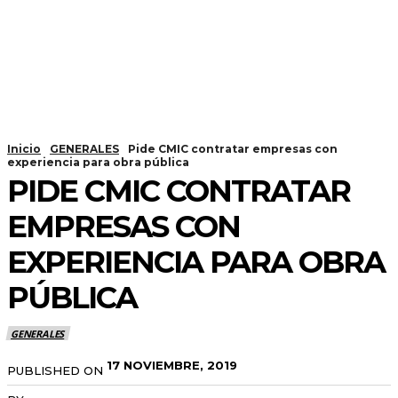
Inicio
GENERALES
Pide CMIC contratar empresas con
experiencia para obra pública
PIDE CMIC CONTRATAR
EMPRESAS CON
EXPERIENCIA PARA OBRA
PÚBLICA
GENERALES
17 NOVIEMBRE, 2019
PUBLISHED ON