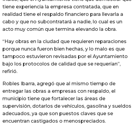
tiene experiencia la empresa contratada, que en
realidad tiene el respaldo financiero para llevarla a
cabo y que no subcontratará a nadie, lo cual es un
acto muy común que termina elevando la obra.
“Hay obras en la ciudad que requieren reparaciones
porque nunca fueron bien hechas, y lo malo es que
tampoco estuvieron revisadas por el Ayuntamiento
bajo los protocolos de calidad que se requerían”,
refirió.
Robles Ibarra, agregó que al mismo tiempo de
entregar las obras a empresas con respaldo, el
municipio tiene que fortalecer las áreas de
supervisión, dotarlos de vehículos, gasolina y sueldos
adecuados, ya que son puestos claves que se
encuentran castigados o menospreciados.