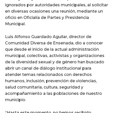
ignorados por autoridades municipales, al solicitar
en diversas ocasiones una reunión, mediante un
oficio en Oficialía de Partes y Presidencia
Municipal.
Luis Alfonso Guardado Aguilar, director de
Comunidad Diversa de Ensenada, dio a conocer
que desde el inicio de la actual administración
municipal, colectivas, activistas y organizaciones
de la diversidad sexual y de género han buscado
abrir un canal de diálogo institucional para
atender temas relacionados con derechos
humanos, inclusión, prevención de violencias,
salud comunitaria, cultura, seguridad y
acompañamiento a las poblaciones de nuestro
municipio.
“Hasta este momento, no hemos recibido