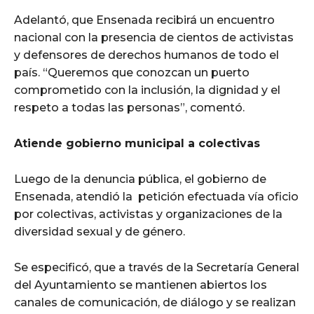
Adelantó, que Ensenada recibirá un encuentro
nacional con la presencia de cientos de activistas
y defensores de derechos humanos de todo el
país. “Queremos que conozcan un puerto
comprometido con la inclusión, la dignidad y el
respeto a todas las personas”, comentó.
Atiende gobierno municipal a colectivas
Luego de la denuncia pública, el gobierno de
Ensenada, atendió la petición efectuada vía oficio
por colectivas, activistas y organizaciones de la
diversidad sexual y de género.
Se especificó, que a través de la Secretaría General
del Ayuntamiento se mantienen abiertos los
canales de comunicación, de diálogo y se realizan