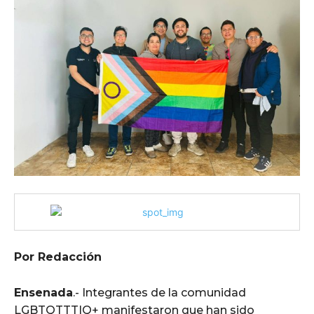
Por Redacción
Ensenada
.- Integrantes de la comunidad
LGBTQTTTIQ+ manifestaron que han sido