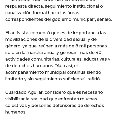
respuesta directa, seguimiento institucional o
canalización formal hacia las áreas
correspondientes del gobierno municipal”, señaló.
El activista, comentó que es de importancia las
movilizaciones de la diversidad sexual y de
género, ya que reúnen a más de 8 mil personas
solo en la marcha anual y generan más de 40
actividades comunitarias, culturales, educativas y
de derechos humanos. “Aun así, el
acompañamiento municipal continúa siendo
limitado y sin seguimiento suficiente”, refirió.
Guardado Aguilar, consideró que es necesario
visibilizar la realidad que enfrentan muchas
colectivas y personas defensoras de derechos
humanos.