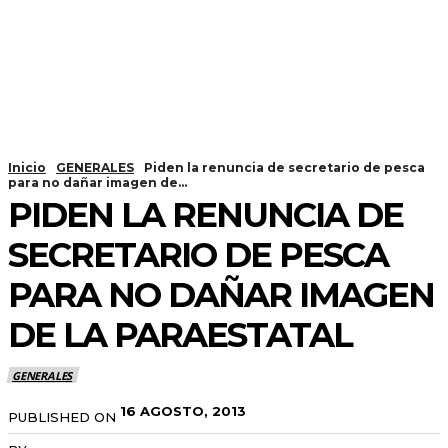
Inicio
GENERALES
Piden la renuncia de secretario de pesca
para no dañar imagen de...
PIDEN LA RENUNCIA DE
SECRETARIO DE PESCA
PARA NO DAÑAR IMAGEN
DE LA PARAESTATAL
GENERALES
16 AGOSTO, 2013
PUBLISHED ON