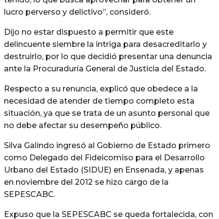
lucro perverso y delictivo”, consideró.
Dijo no estar dispuesto a permitir que este
delincuente siembre la intriga para desacreditarlo y
destruirlo, por lo que decidió presentar una denuncia
ante la Procuraduría General de Justicia del Estado.
Respecto a su renuncia, explicó que obedece a la
necesidad de atender de tiempo completo esta
situación, ya que se trata de un asunto personal que
no debe afectar su desempeño público.
Silva Galindo ingresó al Gobierno de Estado primero
como Delegado del Fideicomiso para el Desarrollo
Urbano del Estado (SIDUE) en Ensenada, y apenas
en noviembre del 2012 se hizo cargo de la
SEPESCABC.
Expuso que la SEPESCABC se queda fortalecida, con