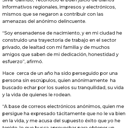
informativos regionales, impresos y electrónicos,
mismos que se negaron a contribuir con las
amenazas del anónimo delincuente.
“Soy ensenadense de nacimiento, y en mi ciudad he
construido una trayectoria de trabajo en el sector
privado, de lealtad con mi familia y de muchos
amigos que saben de mi dedicación, honestidad y
esfuerzo”, afirmó.
Hace cerca de un año ha sido perseguido por una
persona sin escrúpulos, quien anónimamente ha
buscado echar por los suelos su tranquilidad, su vida
y la vida de quienes le rodean.
“A base de correos electrónicos anónimos, quien me
persigue ha expresado tácitamente que no le va bien
en la vida, y me acusa del supuesto éxito que yo he
tenido, lo que busca aprovechar para obtener un