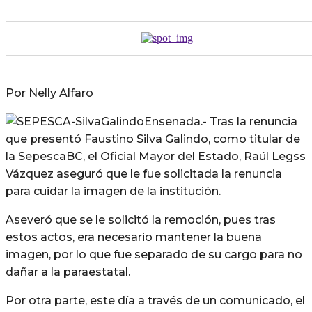
Por Nelly Alfaro
Ensenada.- Tras la renuncia
que presentó Faustino Silva Galindo, como titular de
la SepescaBC, el Oficial Mayor del Estado, Raúl Legss
Vázquez aseguró que le fue solicitada la renuncia
para cuidar la imagen de la institución.
Aseveró que se le solicitó la remoción, pues tras
estos actos, era necesario mantener la buena
imagen, por lo que fue separado de su cargo para no
dañar a la paraestatal.
Por otra parte, este día a través de un comunicado, el