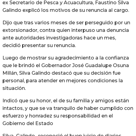
ex Secretario de Pesca y Acuacultura, Faustino Silva
Galindo explicó los motivos de su renuncia al cargo.
Dijo que tras varios meses de ser perseguido por un
extorsionador, contra quien interpuso una denuncia
ante autoridades investigadoras hace un mes,
decidió presentar su renuncia.
Luego de mostrar su agradecimiento a la confianza
que le brindó el Gobernador José Guadalupe Osuna
Millán, Silva Galindo destacó que su decisión fue
personal, para atender en mejores condiciones la
situación.
Indicó que su honor, el de su familia y amigos están
intactos, y que se va tranquilo de haber cumplido con
esfuerzo y honradez su responsabilidad en el
Gobierno del Estado
Silva Galindo, reconoció el buen juicio de diarios