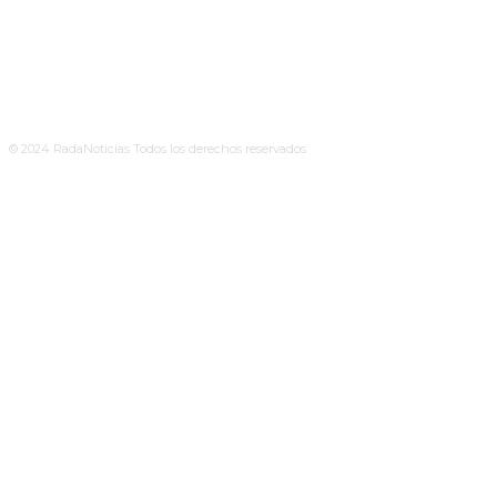
© 2024 RadaNoticias Todos los derechos reservados