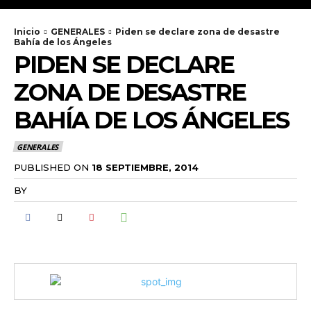
Inicio
GENERALES
Piden se declare zona de desastre
Bahía de los Ángeles
PIDEN SE DECLARE
ZONA DE DESASTRE
BAHÍA DE LOS ÁNGELES
GENERALES
PUBLISHED ON
18 SEPTIEMBRE, 2014
BY
RADANOTICIAS.INFO