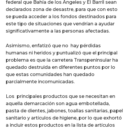
federal que Bahía de los Ángeles y El Barril sean
declarados zona de desastre, para que con esto
se pueda acceder a los fondos destinados para
este tipo de situaciones que vendrían a ayudar
significativamente a las personas afectadas.
Asimismo, enfatizó que no hay pérdidas
humanas ni heridos y puntualizó que el principal
problema es que la carretera Transpeninsular ha
quedado destruida en diferentes puntos por lo
que estas comunidades han quedado
parcialmente incomunicadas.
Los principales productos que se necesitan en
aquella demarcación son agua embotellada,
pasta de dientes, jabones, toallas sanitarias, papel
sanitario y artículos de higiene, por lo que exhortó
a incluir estos productos en la lista de artículos