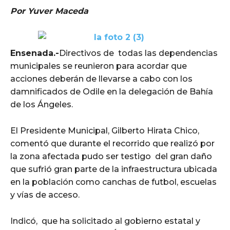
Por Yuver Maceda
Ensenada.-
Directivos de todas las dependencias
municipales se reunieron para acordar que
acciones deberán de llevarse a cabo con los
damnificados de Odile en la delegación de Bahía
de los Ángeles.
El Presidente Municipal, Gilberto Hirata Chico,
comentó que durante el recorrido que realizó por
la zona afectada pudo ser testigo del gran daño
que sufrió gran parte de la infraestructura ubicada
en la población como canchas de futbol, escuelas
y vías de acceso.
Indicó, que ha solicitado al gobierno estatal y