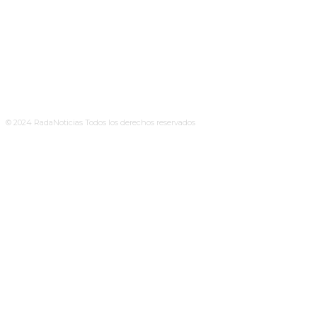
© 2024 RadaNoticias Todos los derechos reservados