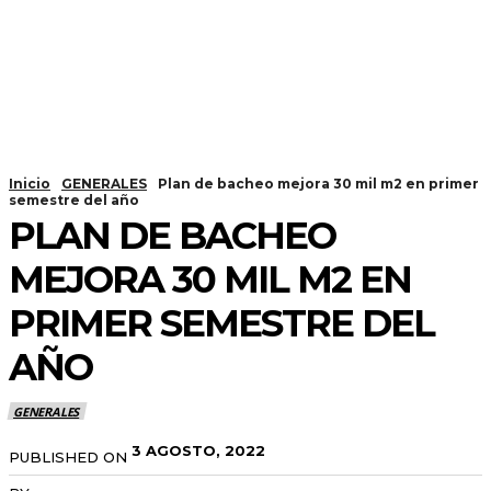
Inicio
GENERALES
Plan de bacheo mejora 30 mil m2 en primer
semestre del año
PLAN DE BACHEO
MEJORA 30 MIL M2 EN
PRIMER SEMESTRE DEL
AÑO
GENERALES
3 AGOSTO, 2022
PUBLISHED ON