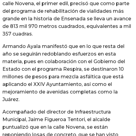
calle Novena, el primer edil, precisó que como parte
del programa de rehabilitación de vialidades más
grande en la historia de Ensenada se lleva un avance
de 813 mil 970 metros cuadrados, equivalentes a mil
357 cuadras.
Armando Ayala manifestó que en lo que resta del
año se seguirán redoblando esfuerzos en esta
materia, pues en colaboración con el Gobierno del
Estado con el programa Respira, se destinaron 10
millones de pesos para mezcla asfáltica que está
aplicando el XXIV Ayuntamiento, así como el
mejoramiento de avenidas completas como la
Juárez.
Acompañado del director de Infraestructura
Municipal, Jaime Figueroa Tentori, el alcalde
puntualizó que en la calle Novena, se están
reponiendo losas de concreto, que se han visto