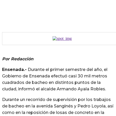
Por Redacción
Ensenada.-
Durante el primer semestre del año, el
Gobierno de Ensenada efectuó casi 30 mil metros
cuadrados de bacheo en distintos puntos de la
ciudad, informó el alcalde Armando Ayala Robles.
Durante un recorrido de supervisión por los trabajos
de bacheo en la avenida Sanginés y Pedro Loyola, así
como en la reposición de losas de concreto en la