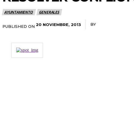
AYUNTAMIENTO
GENERALES
BY
RADANOTICIAS.I
20 NOVIEMBRE, 2013
PUBLISHED ON