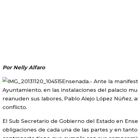
Por Nelly Alfaro
Ensenada.- Ante la manifes
Ayuntamiento, en las instalaciones del palacio mu
reanuden sus labores, Pablo Alejo López Núñez, as
conflicto.
El Sub Secretario de Gobierno del Estado en Ense
obligaciones de cada una de las partes y en tanto