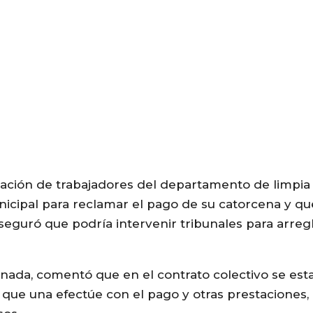
tación de trabajadores del departamento de limpia
nicipal para reclamar el pago de su catorcena y qu
eguró que podría intervenir tribunales para arregl
nada, comentó que en el contrato colectivo se est
 que una efectúe con el pago y otras prestaciones, 