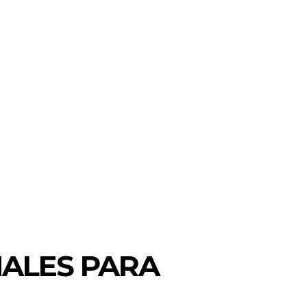
NALES PARA