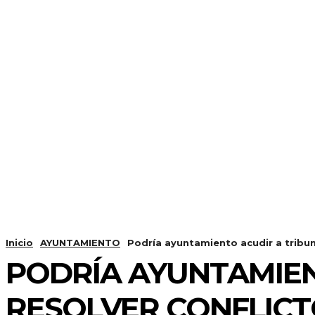
Inicio
AYUNTAMIENTO
Podría ayuntamiento acudir a tribuna
PODRÍA AYUNTAMIEN
RESOLVER CONFLICT